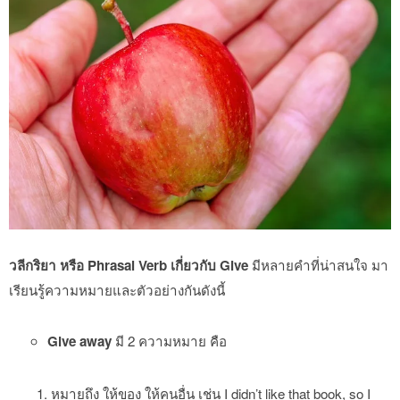
วลีกริยา หรือ Phrasal Verb เกี่ยวกับ Give
มีหลายคำที่น่าสนใจ มา
เรียนรู้ความหมายและตัวอย่างกันดังนี้
Give away
มี 2 ความหมาย คือ
หมายถึง ให้ของ ให้คนอื่น เช่น I didn’t like that book, so I