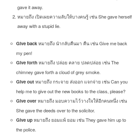
gave it away.
หมายถึง เปิดเผยความลับให้บางคนรู้ เช่น She gave herself
away with a stupid lie.
Give back
หมายถึง นำกลับคืนมา คืน เช่น Give me back
my pen!
Give forth
หมายถึง ปล่อย คลาย ปลดปล่อย เช่น The
chimney gave forth a cloud of grey smoke.
Give out
หมายถึง กระจาย ส่งออก แจกจ่าย เช่น Can you
help me to give out the new books to the class, please?
Give over
หมายถึง มอบความไว้วางใจให้อีกคนหนึ่ง เช่น
She gave the deeds over to the solicitor.
Give up
หมายถึง ยอมแพ้ ยอม เช่น They gave him up to
the police.