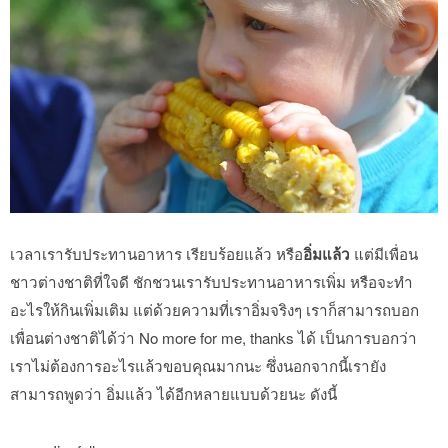
เวลาเรารับประทานอาหาร เรียบร้อยแล้ว หรือ
อิ่มแล้ว
แต่มีเพื่อน
ชาวต่างชาติที่ใจดี ชักชวนเรารับประทานอาหารเพิ่ม หรือจะทำ
อะไรให้กินเพิ่มเติม แต่ด้วยความที่เราอิ่มจริงๆ เราก็สามารถบอก
เพื่อนต่างชาติได้ว่า No more for me, thanks ได้ เป็นการบอกว่า
เราไม่ต้องการอะไรแล้วขอบคุณมากนะ ซึ่งนอกจากนี้เรายัง
สามารถพูดว่า อิ่มแล้ว ได้อีกหลายแบบด้วยนะ ดังนี้