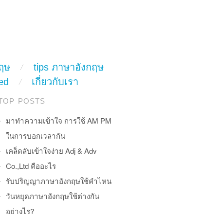
ฤษ
tips ภาษาอังกฤษ
ed
เกี่ยวกับเรา
TOP POSTS
มาทำความเข้าใจ การใช้ AM PM
ในการบอกเวลากัน
เคล็ดลับเข้าใจง่าย Adj & Adv
Co.,Ltd คืออะไร
รับปริญญาภาษาอังกฤษใช้คำไหน
วันหยุดภาษาอังกฤษใช้ต่างกัน
อย่างไร?