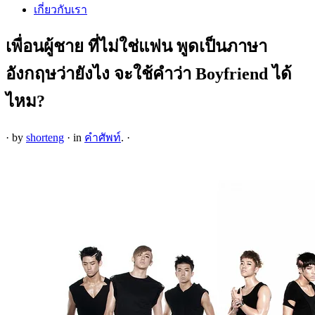
เกี่ยวกับเรา
เพื่อนผู้ชาย ที่ไม่ใช่แฟน พูดเป็นภาษา
อังกฤษว่ายังไง จะใช้คำว่า Boyfriend ได้
ไหม?
·
by
shorteng
·
in
คำศัพท์
.
·