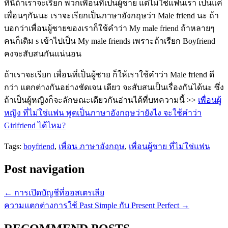
ทีนี้ถ้าเราจะเรียก พวกเพื่อนที่เป็นผู้ชาย แต่ไม่ใช่แฟนเรา เป็นแค่
เพื่อนๆกันนะ เราจะเรียกเป็นภาษาอังกฤษว่า Male friend นะ ถ้า
บอกว่าเพื่อนผู้ชายของเราก็ใช้คำว่า My male friend ถ้าหลายๆ
คนก็เติม s เข้าไปเป็น My male friends เพราะถ้าเรียก Boyfriend
คงจะสับสนกันแน่นอน
ถ้าเราจะเรียก เพื่อนที่เป็นผู้ชาย ก็ให้เราใช้คำว่า Male friend ดี
กว่า แตกต่างกันอย่างชัดเจน เดียว จะสับสนเป็นเรื่องกันได้นะ ซึ่ง
ถ้าเป็นผู้หญิงก็จะลักษณะเดียวกันอ่านได้ที่บทความนี้ >>
เพื่อนผู้
หญิง ที่ไม่ใช่แฟน พูดเป็นภาษาอังกฤษว่ายังไง จะใช้คำว่า
Girlfriend ได้ไหม?
Tags:
boyfriend
,
เพื่อน ภาษาอังกฤษ
,
เพื่อนผู้ชาย ที่ไม่ใช่แฟน
Post navigation
←
การเปิดบัญชีที่ออสเตรเลีย
ความแตกต่างการใช้ Past Simple กับ Present Perfect
→