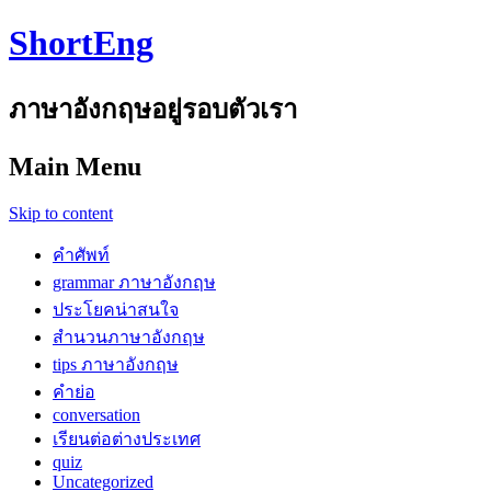
ShortEng
ภาษาอังกฤษอยู่รอบตัวเรา
Main Menu
Skip to content
คำศัพท์
grammar ภาษาอังกฤษ
ประโยคน่าสนใจ
สำนวนภาษาอังกฤษ
tips ภาษาอังกฤษ
คำย่อ
conversation
เรียนต่อต่างประเทศ
quiz
Uncategorized