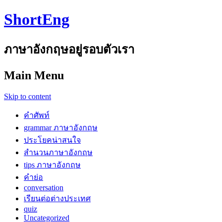
ShortEng
ภาษาอังกฤษอยู่รอบตัวเรา
Main Menu
Skip to content
คำศัพท์
grammar ภาษาอังกฤษ
ประโยคน่าสนใจ
สำนวนภาษาอังกฤษ
tips ภาษาอังกฤษ
คำย่อ
conversation
เรียนต่อต่างประเทศ
quiz
Uncategorized