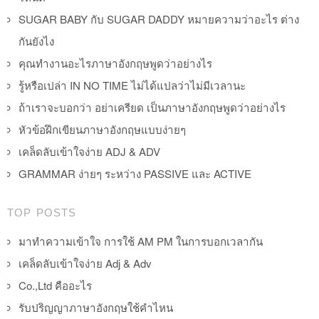
SUGAR BABY กับ SUGAR DADDY หมายความว่าอะไร ต่าง
กันยังไง
คุณทำงานอะไรภาษาอังกฤษพูดว่าอย่างไร
รู้หรือเปล่า IN NO TIME ไม่ได้แปลว่าไม่มีเวลานะ
ถ้าเราจะบอกว่า อย่าเครียด เป็นภาษาอังกฤษพูดว่าอย่างไร
หัวข้อฝึกเขียนภาษาอังกฤษแบบง่ายๆ
เคล็ดลับเข้าใจง่าย ADJ & ADV
GRAMMAR ง่ายๆ ระหว่าง PASSIVE และ ACTIVE
TOP POSTS
มาทำความเข้าใจ การใช้ AM PM ในการบอกเวลากัน
เคล็ดลับเข้าใจง่าย Adj & Adv
Co.,Ltd คืออะไร
รับปริญญาภาษาอังกฤษใช้คำไหน