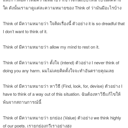
ใด ดังนั้นเรามาดูแต่ละความหมายของ Think of ว่ามันมีอะไรบ้าง
Think of มีความหมายว่า ใจคิดเรื่องนี้ ตัวอย่าง it is so dreadful that
I don’t want to think of it.
Think of มีความหมายว่า allow my mind to rest on it.
Think of มีความหมายว่า ตั้งใจ (intend) ตัวอย่าง I never think of
doing you any harm. ผมไม่เคยคิดตั้งใจจะทำอันตรายคุณเลย
Think of มีความหมายว่า หาวิธี (Find, look, for, devise) ตัวอย่าง I
have to think of a way out of this situation. ฉันต้องหาวิธีแก้ไขให้
พ้นจากสถานการณ์นี้
Think of มีความหมายว่า ยกย่อง (Value) ตัวอย่าง we think highly
of our poets. เรายกย่องกวีเราอย่างสูง