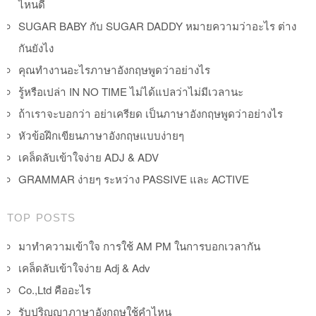
ไหนดี
SUGAR BABY กับ SUGAR DADDY หมายความว่าอะไร ต่าง
กันยังไง
คุณทำงานอะไรภาษาอังกฤษพูดว่าอย่างไร
รู้หรือเปล่า IN NO TIME ไม่ได้แปลว่าไม่มีเวลานะ
ถ้าเราจะบอกว่า อย่าเครียด เป็นภาษาอังกฤษพูดว่าอย่างไร
หัวข้อฝึกเขียนภาษาอังกฤษแบบง่ายๆ
เคล็ดลับเข้าใจง่าย ADJ & ADV
GRAMMAR ง่ายๆ ระหว่าง PASSIVE และ ACTIVE
TOP POSTS
มาทำความเข้าใจ การใช้ AM PM ในการบอกเวลากัน
เคล็ดลับเข้าใจง่าย Adj & Adv
Co.,Ltd คืออะไร
รับปริญญาภาษาอังกฤษใช้คำไหน