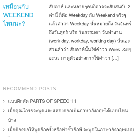
เหมือนกับ
สัปดาห์ และหลายๆคนก็อาจจะสับสนกับ 2
WEEKEND
คำนี้ ก็คือ Weekday กับ Weekend จริงๆ
ไหมนะ?
แล้วคำว่า Weekday นั้นหมายถึง วันจันทร์
ถึงวันศุกร์ หรือ วันธรรมดา วันทำงาน
(work day, workday, working day) นั้นเอง
ส่วนคำว่า สัปดาห์นั้นใช่คำว่า Week เฉยๆ
อะนะ มาดูตัวอย่างการใช้คำว่า […]
Post navigation
RECOMMEND POSTS
แบบฝึกหัด PARTS OF SPEECH 1
เมื่อคุณโกรธจะพูดและแสดงออกเป็นภาษาอังกฤษได้แบบไหน
บ้าง
เมื่อต้องขอให้พูดอีกครั้งหรือทำซ้ำอีกที จะพูดในภาษาอังกฤษแบบ