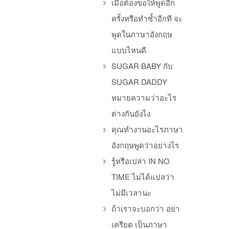
เมื่อต้องขอให้พูดอีก
ครั้งหรือทำซ้ำอีกที จะ
พูดในภาษาอังกฤษ
แบบไหนดี
Po
SUGAR BABY กับ
SUGAR DADDY
หมายความว่าอะไร
ต่างกันยังไง
คุณทำงานอะไรภาษา
อังกฤษพูดว่าอย่างไร
รู้หรือเปล่า IN NO
TIME ไม่ได้แปลว่า
ไม่มีเวลานะ
ถ้าเราจะบอกว่า อย่า
เครียด เป็นภาษา