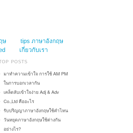
ฤษ
tips ภาษาอังกฤษ
ed
เกี่ยวกับเรา
TOP POSTS
มาทำความเข้าใจ การใช้ AM PM
ในการบอกเวลากัน
เคล็ดลับเข้าใจง่าย Adj & Adv
Co.,Ltd คืออะไร
รับปริญญาภาษาอังกฤษใช้คำไหน
วันหยุดภาษาอังกฤษใช้ต่างกัน
อย่างไร?