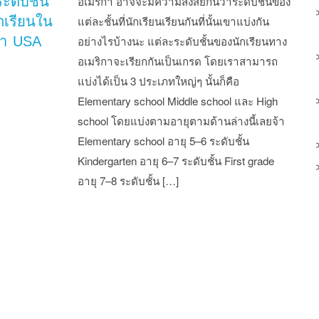
ะดับชั้น
อเมริกา อาจจะมีความสงสัยกันว่าระดับชั้นของ
กเรียนใน
แต่ละชั้นที่นักเรียนเรียนกันที่นั้นเขาแบ่งกัน
กา USA
อย่างไรบ้างนะ แต่ละระดับชั้นของนักเรียนทาง
อเมริกาจะเรียกกันเป็นเกรด โดยเราสามารถ
แบ่งได้เป็น 3 ประเภทใหญ่ๆ นั้นก็คือ
Elementary school Middle school และ High
school โดยแบ่งตามอายุตามด้านล่างนี้เลยจ้า
Elementary school อายุ 5–6 ระดับชั้น
Kindergarten อายุ 6–7 ระดับชั้น First grade
อายุ 7–8 ระดับชั้น […]
st navigation