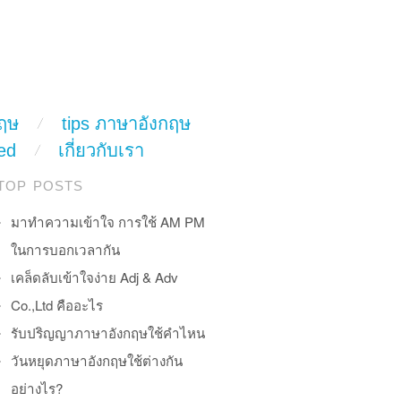
ฤษ
tips ภาษาอังกฤษ
ed
เกี่ยวกับเรา
TOP POSTS
มาทำความเข้าใจ การใช้ AM PM
ในการบอกเวลากัน
เคล็ดลับเข้าใจง่าย Adj & Adv
Co.,Ltd คืออะไร
รับปริญญาภาษาอังกฤษใช้คำไหน
วันหยุดภาษาอังกฤษใช้ต่างกัน
อย่างไร?