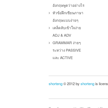
อังกฤษพูดว่าอย่างไร
หัวข้อฝึกเขียนภาษา
อังกฤษแบบง่ายๆ
เคล็ดลับเข้าใจง่าย
ADJ & ADV
GRAMMAR ง่ายๆ
ระหว่าง PASSIVE
และ ACTIVE
shorteng
© 2012 by
shorteng
is licen