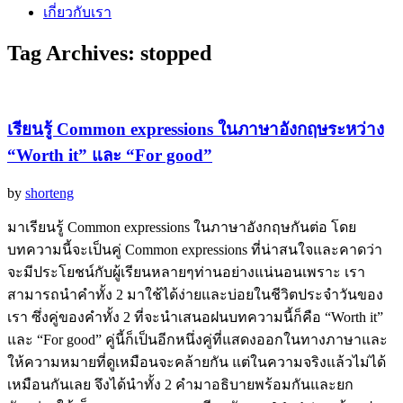
เกี่ยวกับเรา
Tag Archives:
stopped
เรียนรู้ Common expressions ในภาษาอังกฤษระหว่าง
“Worth it” และ “For good”
by
shorteng
มาเรียนรู้ Common expressions ในภาษาอังกฤษกันต่อ โดย
บทความนี้จะเป็นคู่ Common expressions ที่น่าสนใจและคาดว่า
จะมีประโยชน์กับผู้เรียนหลายๆท่านอย่างแน่นอนเพราะ เรา
สามารถนำคำทั้ง 2 มาใช้ได้ง่ายและบ่อยในชีวิตประจำวันของ
เรา ซึ่งคู่ของคำทั้ง 2 ที่จะนำเสนอฝนบทความนี้ก็คือ “Worth it”
และ “For good” คู่นี้ก็เป็นอีกหนึ่งคู่ที่แสดงออกในทางภาษาและ
ให้ความหมายที่ดูเหมือนจะคล้ายกัน แต่ในความจริงแล้วไม่ได้
เหมือนกันเลย จึงได้นำทั้ง 2 คำมาอธิบายพร้อมกันและยก