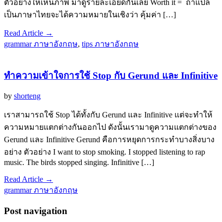
ตัวอย่างให้เห็นภาพ มาดูรายละเอียดกันเลย Worth it = ถ้าแปล
เป็นภาษาไทยจะได้ความหมายในเชิงว่า คุ้มค่า […]
Read Article →
grammar ภาษาอังกฤษ
,
tips ภาษาอังกฤษ
ทำความเข้าใจการใช้ Stop กับ Gerund และ Infinitive
by
shorteng
เราสามารถใช้ Stop ได้ทั้งกับ Gerund และ Infinitive แต่จะทำให้
ความหมายแตกต่างกันออกไป ดังนั้นเรามาดูความแตกต่างของ
Gerund และ Infinitive Gerund คือการหยุดการกระทำบางสิ่งบาง
อย่าง ตัวอย่าง I want to stop smoking. I stopped listening to rap
music. The birds stopped singing. Infinitive […]
Read Article →
grammar ภาษาอังกฤษ
Post navigation