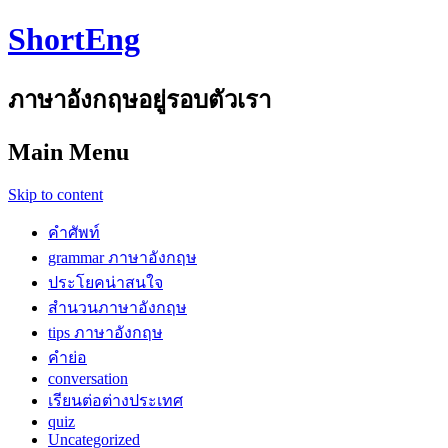
ShortEng
ภาษาอังกฤษอยู่รอบตัวเรา
Main Menu
Skip to content
คำศัพท์
grammar ภาษาอังกฤษ
ประโยคน่าสนใจ
สำนวนภาษาอังกฤษ
tips ภาษาอังกฤษ
คำย่อ
conversation
เรียนต่อต่างประเทศ
quiz
Uncategorized