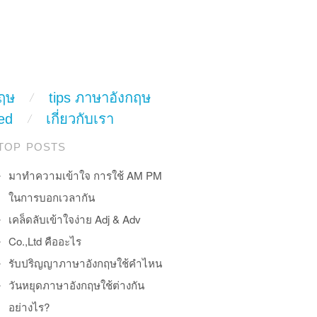
ฤษ
tips ภาษาอังกฤษ
ed
เกี่ยวกับเรา
TOP POSTS
มาทำความเข้าใจ การใช้ AM PM
ในการบอกเวลากัน
เคล็ดลับเข้าใจง่าย Adj & Adv
Co.,Ltd คืออะไร
รับปริญญาภาษาอังกฤษใช้คำไหน
วันหยุดภาษาอังกฤษใช้ต่างกัน
อย่างไร?