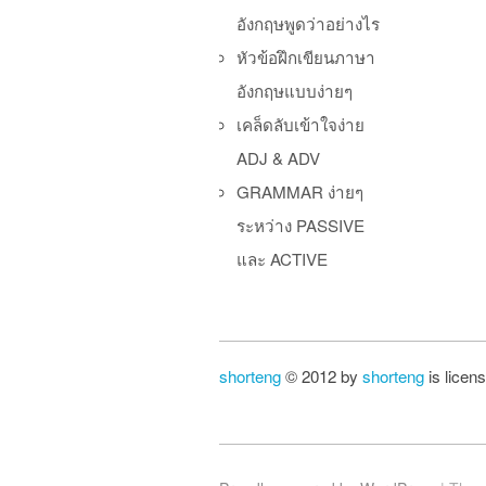
อังกฤษพูดว่าอย่างไร
หัวข้อฝึกเขียนภาษา
อังกฤษแบบง่ายๆ
เคล็ดลับเข้าใจง่าย
ADJ & ADV
GRAMMAR ง่ายๆ
ระหว่าง PASSIVE
และ ACTIVE
shorteng
© 2012 by
shorteng
is licen