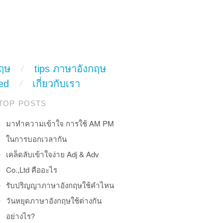
ฤษ
tips ภาษาอังกฤษ
ed
เกี่ยวกับเรา
TOP POSTS
มาทำความเข้าใจ การใช้ AM PM
ในการบอกเวลากัน
เคล็ดลับเข้าใจง่าย Adj & Adv
Co.,Ltd คืออะไร
รับปริญญาภาษาอังกฤษใช้คำไหน
วันหยุดภาษาอังกฤษใช้ต่างกัน
อย่างไร?