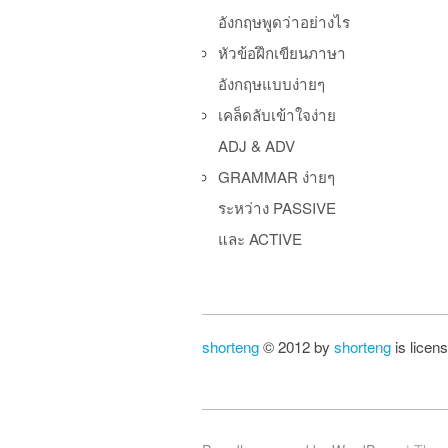
อังกฤษพูดว่าอย่างไร
หัวข้อฝึกเขียนภาษา
อังกฤษแบบง่ายๆ
เคล็ดลับเข้าใจง่าย
ADJ & ADV
GRAMMAR ง่ายๆ
ระหว่าง PASSIVE
และ ACTIVE
shorteng
© 2012 by
shorteng
is licen