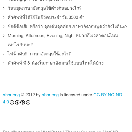
วันหยุดภาษาอังกฤษใช้ต่างกันอย่างไร?
คำศัพท์ที่ได้ใช้ในชีวิตประจำวัน 3500 คำ
ข้อดีข้อเสีย หรือว่า จุดเด่นจุดด่อย ภาษาอังกฤษพูดว่ายังไงดีนะ?
Morning, Afternoon, Evening, Night หมายถึงเวลาตอนไหน
เท่าไรกันนะ?
ไฟฟ้าดับ!!! ภาษาอังกฤษใช้อะไรดี
คำศัพท์ พี่ & น้องในภาษาอังกฤษใช้แบบไหนได้บ้าง
shorteng
© 2012 by
shorteng
is licensed under
CC BY-NC-ND
4.0