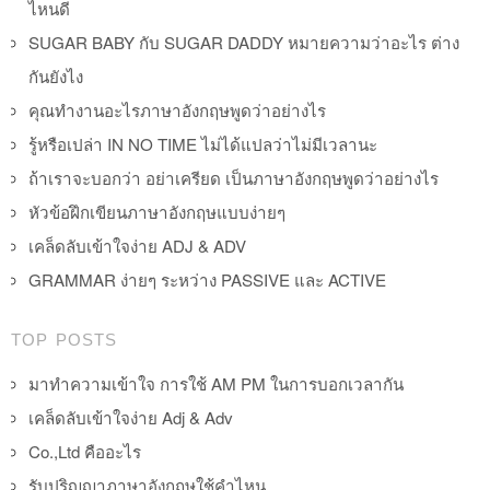
ไหนดี
SUGAR BABY กับ SUGAR DADDY หมายความว่าอะไร ต่าง
กันยังไง
คุณทำงานอะไรภาษาอังกฤษพูดว่าอย่างไร
รู้หรือเปล่า IN NO TIME ไม่ได้แปลว่าไม่มีเวลานะ
ถ้าเราจะบอกว่า อย่าเครียด เป็นภาษาอังกฤษพูดว่าอย่างไร
หัวข้อฝึกเขียนภาษาอังกฤษแบบง่ายๆ
เคล็ดลับเข้าใจง่าย ADJ & ADV
GRAMMAR ง่ายๆ ระหว่าง PASSIVE และ ACTIVE
TOP POSTS
มาทำความเข้าใจ การใช้ AM PM ในการบอกเวลากัน
เคล็ดลับเข้าใจง่าย Adj & Adv
Co.,Ltd คืออะไร
รับปริญญาภาษาอังกฤษใช้คำไหน