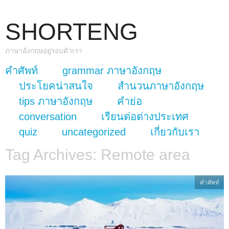
SHORTENG
ภาษาอังกฤษอยู่รอบตัวเรา
skip to content
คำศัพท์
grammar ภาษาอังกฤษ
Main Menu
ประโยคน่าสนใจ
สำนวนภาษาอังกฤษ
tips ภาษาอังกฤษ
คำย่อ
conversation
เรียนต่อต่างประเทศ
quiz
uncategorized
เกี่ยวกับเรา
Tag Archives:
Remote area
คำศัพท์