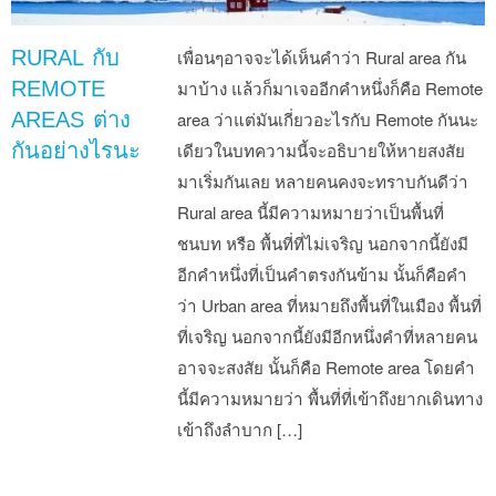
RURAL กับ
เพื่อนๆอาจจะได้เห็นคำว่า Rural area กัน
REMOTE
มาบ้าง แล้วก็มาเจออีกคำหนึ่งก็คือ Remote
AREAS ต่าง
area ว่าแต่มันเกี่ยวอะไรกับ Remote กันนะ
กันอย่างไรนะ
เดียวในบทความนี้จะอธิบายให้หายสงสัย
มาเริ่มกันเลย หลายคนคงจะทราบกันดีว่า
Rural area นี้มีความหมายว่าเป็นพื้นที่
ชนบท หรือ พื้นที่ที่ไม่เจริญ นอกจากนี้ยังมี
อีกคำหนึ่งที่เป็นคำตรงกันข้าม นั้นก็คือคำ
ว่า Urban area ที่หมายถึงพื้นที่ในเมือง พื้นที่
ที่เจริญ นอกจากนี้ยังมีอีกหนึ่งคำที่หลายคน
อาจจะสงสัย นั้นก็คือ Remote area โดยคำ
นี้มีความหมายว่า พื้นที่ที่เข้าถึงยากเดินทาง
เข้าถึงลำบาก […]