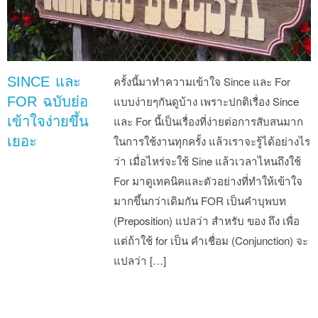
SINCE และ
ครั้งนี้มาทำความเข้าใจ Since และ For
FOR ฉบับย่อ
แบบง่ายๆกันดูบ้าง เพราะปกติเรื่อง Since
เข้าใจง่ายขึ้น
และ For นี้เป็นเรื่องที่ง่ายต่อการสับสนมาก
เยอะ
ในการใช้งานทุกครั้ง แล้วเราจะรู้ได้อย่างไร
ว่า เมื่อไหร่จะใช้ Sine แล้วเวลาไหนถึงใช้
For มาดูเทคนิคและตัวอย่างที่ทำให้เข้าใจ
มากขึ้นกว่าเดิมกัน FOR เป็นคำบุพบท
(Preposition) แปลว่า สำหรับ ของ ถึง เพื่อ
แต่ถ้าใช้ for เป็น คำเชื่อม (Conjunction) จะ
แปลว่า […]