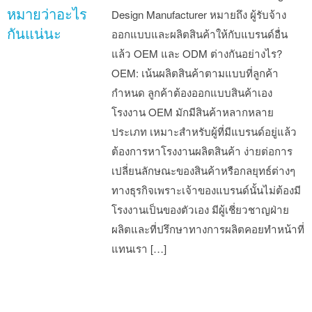
หมายว่าอะไร
Design Manufacturer หมายถึง ผู้รับจ้าง
กันแน่นะ
ออกแบบและผลิตสินค้าให้กับแบรนด์อื่น
แล้ว OEM และ ODM ต่างกันอย่างไร?
OEM: เน้นผลิตสินค้าตามแบบที่ลูกค้า
กำหนด ลูกค้าต้องออกแบบสินค้าเอง
โรงงาน OEM มักมีสินค้าหลากหลาย
ประเภท เหมาะสำหรับผู้ที่มีแบรนด์อยู่แล้ว
ต้องการหาโรงงานผลิตสินค้า ง่ายต่อการ
เปลี่ยนลักษณะของสินค้าหรือกลยุทธ์ต่างๆ
ทางธุรกิจเพราะเจ้าของแบรนด์นั้นไม่ต้องมี
โรงงานเป็นของตัวเอง มีผู้เชี่ยวชาญฝ่าย
ผลิตและที่ปรึกษาทางการผลิตคอยทำหน้าที่
แทนเรา […]
Post navigation