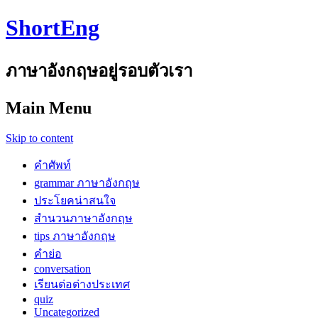
ShortEng
ภาษาอังกฤษอยู่รอบตัวเรา
Main Menu
Skip to content
คำศัพท์
grammar ภาษาอังกฤษ
ประโยคน่าสนใจ
สำนวนภาษาอังกฤษ
tips ภาษาอังกฤษ
คำย่อ
conversation
เรียนต่อต่างประเทศ
quiz
Uncategorized