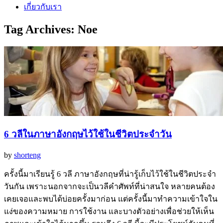
เกี่ยวกับเรา
Tag Archives:
Noe
6 วลีในภาษาอังกฤษไว้ใช้ในชีวิตประจำวัน
by
shorteng
ครั้งนี้มาเรียนรู้ 6 วลี ภาษาอังกฤษที่น่ารู้เก็บไว้ใช้ในชีวิตประจำ
วันกัน เพราะนอกจากจะเป็นวลีคำศัพท์ที่น่าสนใจ หลายคนต้อง
เคยเจอและพบได้บ่อยครั้งมาก่อน แต่ครั้งนี้มาทำความเข้าใจใน
แง่ของความหมาย การใช้งาน และบางตัวอย่างเพื่อช่วยให้เห็น