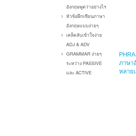
อังกฤษพูดว่าอย่างไร
หัวข้อฝึกเขียนภาษา
อังกฤษแบบง่ายๆ
เคล็ดลับเข้าใจง่าย
ADJ & ADV
GRAMMAR ง่ายๆ
PHRA
ภาษาอ
ระหว่าง PASSIVE
หลาย
และ ACTIVE