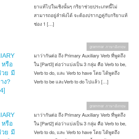
ยาแท้ไปในเชิงนั้นๆ กริยาช่วยประเภทนี้ไม่
สามารถอยู่ลำพังได้ จะต้องปรากฏคู่กับกริยาแท้
ช่อง 1 […]
grammar ภาษาอังกฤษ
LIARY
มาว่ากันต่อ ถึง Primary Auxiliary Verb ที่พูดถึง
หรือ
ใน [Part3] ต่อว่าแบ่งเป็น 3 กลุ่ม คือ Verb to be,
่วย มี
Verb to do, และ Verb to have โดย ได้พูดถึง
้าง?
Verb to be และVerb to do ไปแล้ว […]
4]
grammar ภาษาอังกฤษ
LIARY
มาว่ากันต่อ ถึง Primary Auxiliary Verb ที่พูดถึง
หรือ
ใน [Part2] ต่อว่าแบ่งเป็น 3 กลุ่ม คือ Verb to be,
่วย มี
Verb to do, และ Verb to have โดย ได้พูดถึง