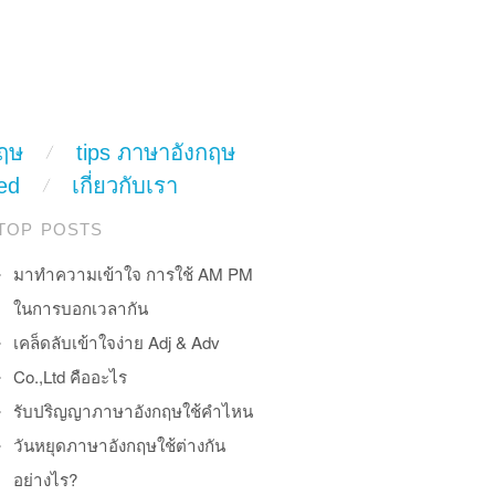
ฤษ
tips ภาษาอังกฤษ
ed
เกี่ยวกับเรา
TOP POSTS
มาทำความเข้าใจ การใช้ AM PM
ในการบอกเวลากัน
เคล็ดลับเข้าใจง่าย Adj & Adv
Co.,Ltd คืออะไร
รับปริญญาภาษาอังกฤษใช้คำไหน
วันหยุดภาษาอังกฤษใช้ต่างกัน
อย่างไร?