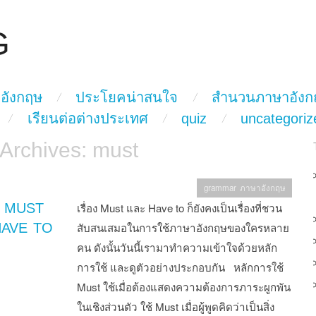
G
อังกฤษ
ประโยคน่าสนใจ
สำนวนภาษาอังก
เรียนต่อต่างประเทศ
quiz
uncategoriz
 Archives:
must
grammar ภาษาอังกฤษ
จ MUST
เรื่อง Must และ Have to ก็ยังคงเป็นเรื่องที่ชวน
HAVE TO
สับสนเสมอในการใช้ภาษาอังกฤษของใครหลาย
คน ดังนั้นวันนี้เรามาทำความเข้าใจด้วยหลัก
การใช้ และดูตัวอย่างประกอบกัน หลักการใช้
Must ใช้เมื่อต้องแสดงความต้องการภาระผูกพัน
ในเชิงส่วนตัว ใช้ Must เมื่อผู้พูดคิดว่าเป็นสิ่ง