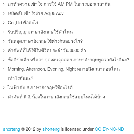
มาทำความเข้าใจ การใช้ AM PM ในการบอกเวลากัน
เคล็ดลับเข้าใจง่าย Adj & Adv
Co.,Ltd คืออะไร
รับปริญญาภาษาอังกฤษใช้คำไหน
วันหยุดภาษาอังกฤษใช้ต่างกันอย่างไร?
คำศัพท์ที่ได้ใช้ในชีวิตประจำวัน 3500 คำ
ข้อดีข้อเสีย หรือว่า จุดเด่นจุดด่อย ภาษาอังกฤษพูดว่ายังไงดีนะ?
Morning, Afternoon, Evening, Night หมายถึงเวลาตอนไหน
เท่าไรกันนะ?
ไฟฟ้าดับ!!! ภาษาอังกฤษใช้อะไรดี
คำศัพท์ พี่ & น้องในภาษาอังกฤษใช้แบบไหนได้บ้าง
shorteng
© 2012 by
shorteng
is licensed under
CC BY-NC-ND