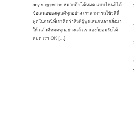
any suggestion หมายถึง ได้หมด แบบไหนก็ได้
ข้อเสนอของคุณดีทุกอย่าง เราสามารถใช้วลีนี้
พูดในกรณีที่เราคิดว่าสิ่งที่ผู้พูดเสนอหลายสิ่งมา
ให้ แล้วดีหมดทุกอย่างแล้วเราเองก็ยอมรับได้
หมด เรา OK […]
st navigation