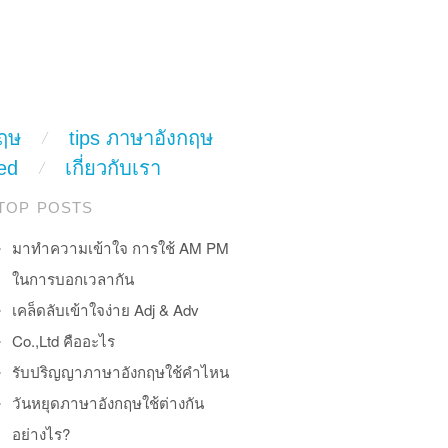
ฤษ
tips ภาษาอังกฤษ
ed
เกี่ยวกับเรา
TOP POSTS
มาทำความเข้าใจ การใช้ AM PM
ในการบอกเวลากัน
เคล็ดลับเข้าใจง่าย Adj & Adv
Co.,Ltd คืออะไร
รับปริญญาภาษาอังกฤษใช้คำไหน
วันหยุดภาษาอังกฤษใช้ต่างกัน
อย่างไร?