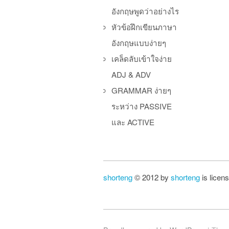
อังกฤษพูดว่าอย่างไร
หัวข้อฝึกเขียนภาษา
อังกฤษแบบง่ายๆ
เคล็ดลับเข้าใจง่าย
ADJ & ADV
GRAMMAR ง่ายๆ
ระหว่าง PASSIVE
และ ACTIVE
shorteng
© 2012 by
shorteng
is licen