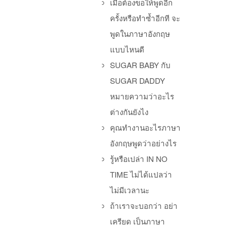
เมื่อต้องขอให้พูดอีก
ครั้งหรือทำซ้ำอีกที จะ
พูดในภาษาอังกฤษ
แบบไหนดี
SUGAR BABY กับ
SUGAR DADDY
หมายความว่าอะไร
Po
ต่างกันยังไง
คุณทำงานอะไรภาษา
อังกฤษพูดว่าอย่างไร
รู้หรือเปล่า IN NO
TIME ไม่ได้แปลว่า
ไม่มีเวลานะ
ถ้าเราจะบอกว่า อย่า
เครียด เป็นภาษา