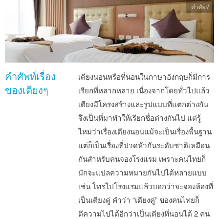
คำศัพท์
คำศัพท์เรื่อง
เตียงนอนหรือที่นอนในภาษาอังกฤษก็มีการ
ของเตียงๆ
เรียกที่หลากหลาย เนื่องจากโดยทั่วไปแล้ว
เตียงมีโครงสร้างและรูปแบบที่แตกต่างกัน
จึงเป็นที่มาทำให้เรียกชื่อต่างกันไป แต่รู้
ไหมว่าเรื่องเตียงนอนแม้จะเป็นเรื่องพื้นฐาน
แต่ก็เป็นเรื่องที่ปวดหัวกันระดับชาติเหมือน
กันสำหรับคนจองโรงแรม เพราะคนไทยก็
มักจะแปลความหมายกันไปได้หลายแบบ
เช่น โทรไปโรงแรมแล้วบอกว่าจะจองห้องที่
เป็นเตียงคู่ คำว่า “เตียงคู่” ของคนไทยก็
ตีความไปได้อีกว่าเป็นเตียงที่นอนได้ 2 คน