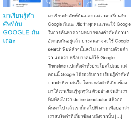
มาเรียนรู้คำ
มาเรียนคำศัพท์กันเถอะ แต่ว่ามาเรียนกับ
ศัพท์กับ
Google กันนะ เชื่อว่าทุกคนน่าจะใช้ Google
GOOGLE กัน
ในการค้นหาความหมายของคำศัพท์ภาษา
เถอะ
อังกฤษกันอยู่แล้ว บางคนอาจจะใช้ Google
search พิมพ์คำๆนั้นลงไป แล้วตามด้วยคำ
ว่า แปลว่า หรือบางคนก็ใช้ Google
Translate แปลทั้งคำทั้งประโยคไปเลย แต่
ตอนนี้ Google ได้รองรับการ เรียนรู้คำศัพท์
จากคำที่เราสนใจ โดยจะส่งคำที่เกี่ยวข้อง
มาให้เราเรียนรู้ทุกๆวัน ตัวอย่างเช่นถ้าเรา
พิมพ์ลงไปว่า define benefactor แล้วกด
ค้นหาไป แล้วเราก็กดไปที่ ดาว เพื่อบอกว่า
เราสนใจคำที่เกี่ยวข้อง หลังจากนั้น […]