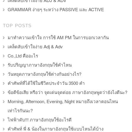
เคล็ดลับเข้าใจง่าย ADJ & ADV
GRAMMAR ง่ายๆ ระหว่าง PASSIVE และ ACTIVE
TOP POSTS
มาทำความเข้าใจ การใช้ AM PM ในการบอกเวลากัน
เคล็ดลับเข้าใจง่าย Adj & Adv
Co.,Ltd คืออะไร
รับปริญญาภาษาอังกฤษใช้คำไหน
วันหยุดภาษาอังกฤษใช้ต่างกันอย่างไร?
คำศัพท์ที่ได้ใช้ในชีวิตประจำวัน 3500 คำ
ข้อดีข้อเสีย หรือว่า จุดเด่นจุดด่อย ภาษาอังกฤษพูดว่ายังไงดีนะ?
Morning, Afternoon, Evening, Night หมายถึงเวลาตอนไหน
เท่าไรกันนะ?
ไฟฟ้าดับ!!! ภาษาอังกฤษใช้อะไรดี
คำศัพท์ พี่ & น้องในภาษาอังกฤษใช้แบบไหนได้บ้าง