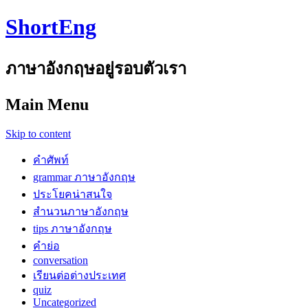
ShortEng
ภาษาอังกฤษอยู่รอบตัวเรา
Main Menu
Skip to content
คำศัพท์
grammar ภาษาอังกฤษ
ประโยคน่าสนใจ
สำนวนภาษาอังกฤษ
tips ภาษาอังกฤษ
คำย่อ
conversation
เรียนต่อต่างประเทศ
quiz
Uncategorized