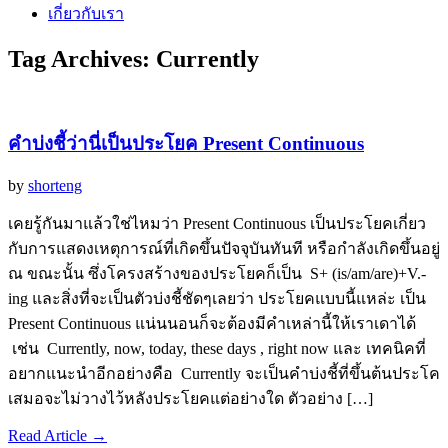
เกี่ยวกับเรา
Tag Archives:
Currently
คำบ่งชี้ว่านี่เป็นประโยค Present Continuous
by
shorteng
เคยรู้กันมาแล้วใช่ไหมว่า Present Continuous เป็นประโยคเกี่ยว
กับการแสดงเหตุการณ์ที่เกิดขึ้นปัจจุบันทันที หรือกำลังเกิดขึ้นอยู่
ณ ขณะนั้น ซึ่งโครงสร้างของประโยคก็เป็น S+ (is/am/are)+V.-
ing และสิ่งที่จะเป็นตัวบ่งชี้ชัดๆเลยว่า ประโยคแบบนี้แหล่ะ เป็น
Present Continuous แน่นนอนก็จะต้องมีคำเหล่านี้ให้เราเดาได้
เช่น Currently, now, today, these days , right now และ เทคนิคที่
อยากแนะนำอีกอย่างคือ Currently จะเป็นคำบ่งชี้ที่ขึ้นต้นประโค
เสมอจะไม่วางไว้หลังประโยคแต่อย่างใด ตัวอย่าง […]
Read Article →