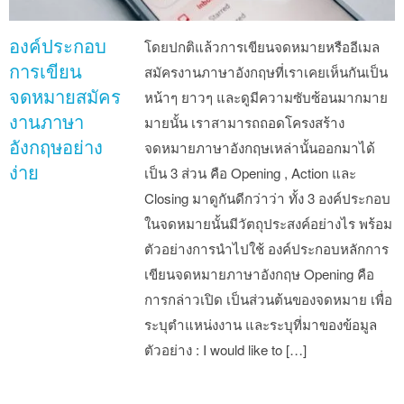
องค์ประกอบ
โดยปกติแล้วการเขียนจดหมายหรืออีเมล
การเขียน
สมัครงานภาษาอังกฤษที่เราเคยเห็นกันเป็น
จดหมายสมัคร
หน้าๆ ยาวๆ และดูมีความซับซ้อนมากมาย
งานภาษา
มายนั้น เราสามารถถอดโครงสร้าง
อังกฤษอย่าง
จดหมายภาษาอังกฤษเหล่านั้นออกมาได้
ง่าย
เป็น 3 ส่วน คือ Opening , Action และ
Closing มาดูกันดีกว่าว่า ทั้ง 3 องค์ประกอบ
ในจดหมายนั้นมีวัตถุประสงค์อย่างไร พร้อม
ตัวอย่างการนำไปใช้ องค์ประกอบหลักการ
เขียนจดหมายภาษาอังกฤษ Opening คือ
การกล่าวเปิด เป็นส่วนต้นของจดหมาย เพื่อ
ระบุตำแหน่งงาน และระบุที่มาของข้อมูล
ตัวอย่าง : I would like to […]