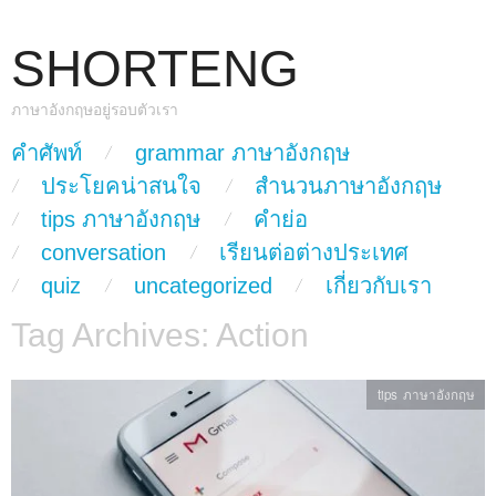
SHORTENG
ภาษาอังกฤษอยู่รอบตัวเรา
skip to content
คำศัพท์
grammar ภาษาอังกฤษ
Main Menu
ประโยคน่าสนใจ
สำนวนภาษาอังกฤษ
tips ภาษาอังกฤษ
คำย่อ
conversation
เรียนต่อต่างประเทศ
quiz
uncategorized
เกี่ยวกับเรา
Tag Archives:
Action
tips ภาษาอังกฤษ