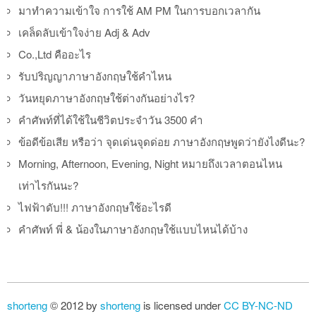
มาทำความเข้าใจ การใช้ AM PM ในการบอกเวลากัน
เคล็ดลับเข้าใจง่าย Adj & Adv
Co.,Ltd คืออะไร
รับปริญญาภาษาอังกฤษใช้คำไหน
วันหยุดภาษาอังกฤษใช้ต่างกันอย่างไร?
คำศัพท์ที่ได้ใช้ในชีวิตประจำวัน 3500 คำ
ข้อดีข้อเสีย หรือว่า จุดเด่นจุดด่อย ภาษาอังกฤษพูดว่ายังไงดีนะ?
Morning, Afternoon, Evening, Night หมายถึงเวลาตอนไหน
เท่าไรกันนะ?
ไฟฟ้าดับ!!! ภาษาอังกฤษใช้อะไรดี
คำศัพท์ พี่ & น้องในภาษาอังกฤษใช้แบบไหนได้บ้าง
shorteng
© 2012 by
shorteng
is licensed under
CC BY-NC-ND