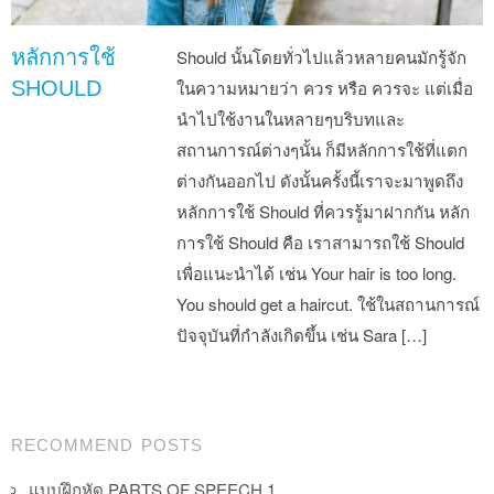
หลักการใช้
Should นั้นโดยทั่วไปแล้วหลายคนมักรู้จัก
SHOULD
ในความหมายว่า ควร หรือ ควรจะ แต่เมื่อ
นำไปใช้งานในหลายๆบริบทและ
สถานการณ์ต่างๆนั้น ก็มีหลักการใช้ที่แตก
ต่างกันออกไป ดังนั้นครั้งนี้เราจะมาพูดถึง
หลักการใช้ Should ที่ควรรู้มาฝากกัน หลัก
การใช้ Should คือ เราสามารถใช้ Should
เพื่อแนะนำได้ เช่น Your hair is too long.
You should get a haircut. ใช้ในสถานการณ์
ปัจจุบันที่กำลังเกิดขึ้น เช่น Sara […]
Post navigation
RECOMMEND POSTS
แบบฝึกหัด PARTS OF SPEECH 1