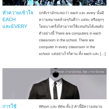
ทำความเข้าใจ
ปกติเรามักจะพบว่า each และ every นั้นมี
EACH
ความหมายคล้ายๆกันที่ว่า แต่ละ หรือทุกๆ
และEVERY
โดยบางครั้งก็สามารถใช้แทนกันได้เลยดัง
ตัวอย่างนี้ There are computers in each
classroom in the school. There are
computer in every classroom in the
school. แต่อย่างไรก็ตาม ทั้ง each และ […]
grammar ภาษาอังกฤษ
,
tips ภาษาอังกฤษ
การใช้
Whom และ Who ทั้ง 2 คำนี้มีความหมาย