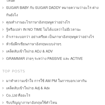
ไหนดี
SUGAR BABY กับ SUGAR DADDY หมายความว่าอะไร ต่าง
กันยังไง
คุณทำงานอะไรภาษาอังกฤษพูดว่าอย่างไร
รู้หรือเปล่า IN NO TIME ไม่ได้แปลว่าไม่มีเวลานะ
ถ้าเราจะบอกว่า อย่าเครียด เป็นภาษาอังกฤษพูดว่าอย่างไร
หัวข้อฝึกเขียนภาษาอังกฤษแบบง่ายๆ
เคล็ดลับเข้าใจง่าย ADJ & ADV
GRAMMAR ง่ายๆ ระหว่าง PASSIVE และ ACTIVE
TOP POSTS
มาทำความเข้าใจ การใช้ AM PM ในการบอกเวลากัน
เคล็ดลับเข้าใจง่าย Adj & Adv
Co.,Ltd คืออะไร
รับปริญญาภาษาอังกฤษใช้คำไหน