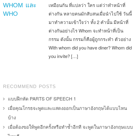
WHOM และ
เหมือนกัน ที่แปลว่า ใคร แต่ว่าทำหน้าที่
WHO
ต่างกัน หลายคนมักสับสนเมื่อนำไปใช้ วันนี้
มาทำความเข้าใจว่า ทั้ง 2 คำนั้น มีหน้าที่
ต่างกันอย่างไร Whom จะทำหน้าที่เป็น
กรรม ดังนั้น กรรมก็คือผู้ถูกกระทำ ตัวอย่าง
With whom did you have diner? Whom did
you invite? […]
Post navigation
RECOMMEND POSTS
แบบฝึกหัด PARTS OF SPEECH 1
เมื่อคุณโกรธจะพูดและแสดงออกเป็นภาษาอังกฤษได้แบบไหน
บ้าง
เมื่อต้องขอให้พูดอีกครั้งหรือทำซ้ำอีกที จะพูดในภาษาอังกฤษแบบ