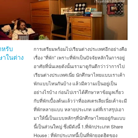
เรียนต่อต่างประเทศ
สำหรับ
การเตรียมพร้อมไปเรียนต่างประเทศอีกอย่างคือ
กษาในต่าง
เรื่อง “ที่พัก” เพราะที่พักเป็นปัจจัยหลักในการอยู่
อาศัยที่นั่นเลยดังนั้นเรามาดูกันดีกว่าว่าการไป
เรียนต่างประเทศเนี่ย นักศึกษาไทยแบบเราเค้า
พักแบบไหนกันบ้าง แล้วมีความเป็นอยู่เป็น
อย่างไรบ้าง ก่อนไปเราได้ศึกษาหาข้อมูลเกี่ยว
กับที่พักเบื้องต้นแล้วว่าที่ออสเตรเลียเนี่ยเค้าจะมี
ที่พักหลายแบบ หลายประเภท แต่ที่เราสรุปเอา
มาให้นี้เป็นแบบหลักๆที่นักศึกษาไทยอยู่กันแบบ
นี้เป็นส่วนใหญ่ ซึ่งมีดังนี้ 1.ที่พักประเภท Share
House : ที่พักประเภทนี้เป็นที่พักยอดฮิตของ