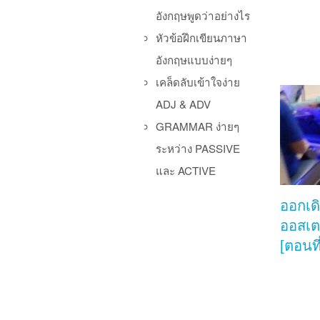
อังกฤษพูดว่าอย่างไร
หัวข้อฝึกเขียนภาษา
อังกฤษแบบง่ายๆ
เคล็ดลับเข้าใจง่าย
ADJ & ADV
GRAMMAR ง่ายๆ
ระหว่าง PASSIVE
และ ACTIVE
ออกเด
ออสเต
[ตอนที