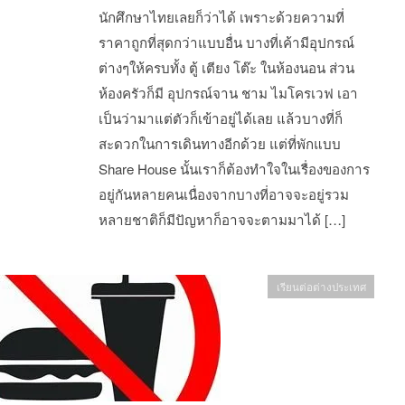
นักศึกษาไทยเลยก็ว่าได้ เพราะด้วยความที่
ราคาถูกที่สุดกว่าแบบอื่น บางที่เค้ามีอุปกรณ์
ต่างๆให้ครบทั้ง ตู้ เตียง โต๊ะ ในห้องนอน ส่วน
ห้องครัวก็มี อุปกรณ์จาน ชาม ไมโครเวฟ เอา
เป็นว่ามาแต่ตัวก็เข้าอยู่ได้เลย แล้วบางที่ก็
สะดวกในการเดินทางอีกด้วย แต่ที่พักแบบ
Share House นั้นเราก็ต้องทำใจในเรื่องของการ
อยู่กันหลายคนเนื่องจากบางที่อาจจะอยู่รวม
หลายชาติก็มีปัญหาก็อาจจะตามมาได้ […]
เรียนต่อต่างประเทศ