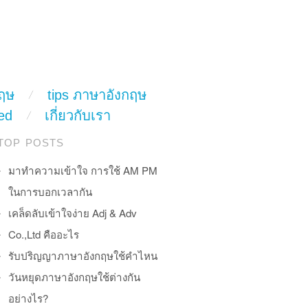
ฤษ
tips ภาษาอังกฤษ
ed
เกี่ยวกับเรา
TOP POSTS
มาทำความเข้าใจ การใช้ AM PM
ในการบอกเวลากัน
เคล็ดลับเข้าใจง่าย Adj & Adv
Co.,Ltd คืออะไร
รับปริญญาภาษาอังกฤษใช้คำไหน
วันหยุดภาษาอังกฤษใช้ต่างกัน
อย่างไร?