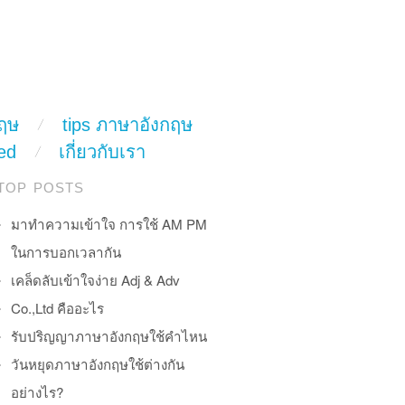
ฤษ
tips ภาษาอังกฤษ
ed
เกี่ยวกับเรา
TOP POSTS
มาทำความเข้าใจ การใช้ AM PM
ในการบอกเวลากัน
เคล็ดลับเข้าใจง่าย Adj & Adv
Co.,Ltd คืออะไร
รับปริญญาภาษาอังกฤษใช้คำไหน
วันหยุดภาษาอังกฤษใช้ต่างกัน
อย่างไร?