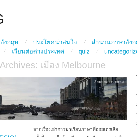
G
อังกฤษ
ประโยคน่าสนใจ
สำนวนภาษาอังก
เรียนต่อต่างประเทศ
quiz
uncategoriz
 Archives:
เมือง Melbourne
เรียนต่อต่างประเทศ
จากเรื่องเล่าการมาเรียนภาษาที่ออสเตรเลีย