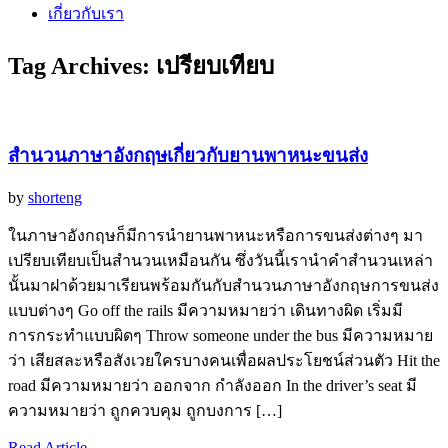
เกี่ยวกับเรา
Tag Archives:
เปรียบเทียบ
สำนวนภาษาอังกฤษเกี่ยวกับยานพาหนะขนส่ง
by
shorteng
ในภาษาอังกฤษก็มีการนำยานพาหนะหรือการขนส่งต่างๆ มา
เปรียบเทียบเป็นสำนวนเหมือนกัน ซึ่งวันนี้เรานำคำสำนวนเหล่า
นั้นมาฝาด้วยมาเรียนพร้อมกันกับสำนวนภาษาอังกฤษการขนส่ง
แบบต่างๆ Go off the rails มีความหมายว่า เดินทางผิด เริ่มมี
การกระทำแบบผิดๆ Throw someone under the bus มีความหมาย
ว่า เสียสละหรือสังเวยใครบางคนเพื่อผลประโยชน์ส่วนตัว Hit the
road มีความหมายว่า ออกจาก กำลังออก In the driver’s seat มี
ความหมายว่า ถูกควบคุม ถูกบงการ […]
Read Article →