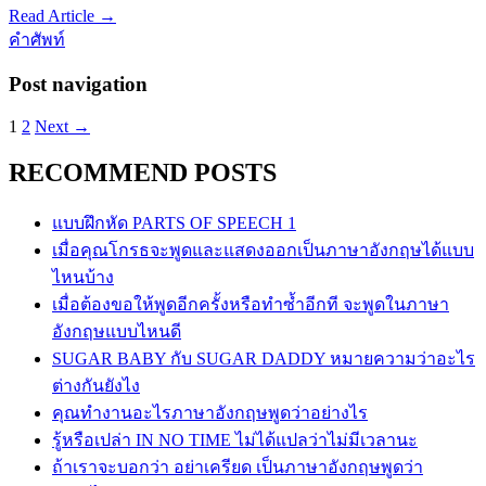
Read Article →
คำศัพท์
Post navigation
1
2
Next →
RECOMMEND POSTS
แบบฝึกหัด PARTS OF SPEECH 1
เมื่อคุณโกรธจะพูดและแสดงออกเป็นภาษาอังกฤษได้แบบ
ไหนบ้าง
เมื่อต้องขอให้พูดอีกครั้งหรือทำซ้ำอีกที จะพูดในภาษา
อังกฤษแบบไหนดี
SUGAR BABY กับ SUGAR DADDY หมายความว่าอะไร
ต่างกันยังไง
คุณทำงานอะไรภาษาอังกฤษพูดว่าอย่างไร
รู้หรือเปล่า IN NO TIME ไม่ได้แปลว่าไม่มีเวลานะ
ถ้าเราจะบอกว่า อย่าเครียด เป็นภาษาอังกฤษพูดว่า