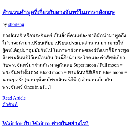
สำนวนคำพูดที่เกี่ยวกับดวงจันทร์ในภาษาอังกฤษ
by
shorteng
ดวงจันทร์ หรือพระจันทร์ เป็นสิ่งที่คนแต่ละชาติมักนำมาพูดถึง
ไม่ว่าจะนำมาเปรียบเทียบ เปรียบเปรยเป็นสำนวน มากมายให้
ผู้คนได้อุปมาอุปมัยกันไป ในภาษาอังกฤษของฝรั่งเขาก็มีการพูด
ถึงพระจันทร์ไว้เหมือนกัน วันนี้จึงนำประโยคและคำศัพท์เกี่ยว
กับพระจันทร์มาฝากกัน มาดูกันเลย Super moon / Full moon =
พระจันทร์เต็มดวง Blood moon = พระจันทร์สีเลือด Blue moon =
นานๆ ครั้ง (นานๆที่จะมีพระจันทร์สีฟ้า) สำนวนเกี่ยวกับ
พระจันทร์ Once in a […]
Read Article →
คำศัพท์
Wait for กับ Wait to ต่างกันอย่างไร?