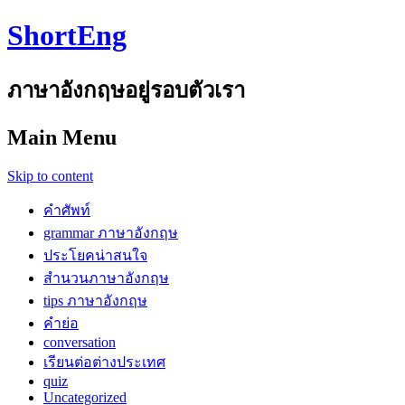
ShortEng
ภาษาอังกฤษอยู่รอบตัวเรา
Main Menu
Skip to content
คำศัพท์
grammar ภาษาอังกฤษ
ประโยคน่าสนใจ
สำนวนภาษาอังกฤษ
tips ภาษาอังกฤษ
คำย่อ
conversation
เรียนต่อต่างประเทศ
quiz
Uncategorized