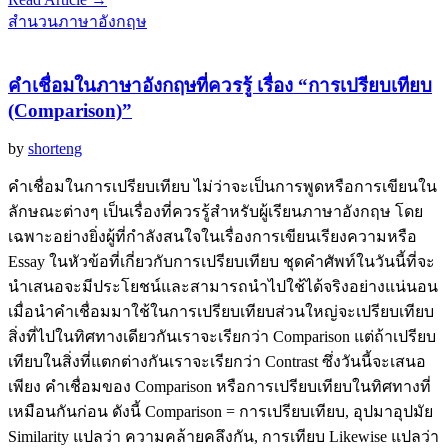
สำนวนภาษาอังกฤษ
คำเชื่อมในภาษาอังกฤษที่ควรรู้ เรื่อง “การเปรียบเทียบ
(Comparison)”
by
shorteng
คำเชื่อมในการเปรียบเทียบ ไม่ว่าจะเป็นการพูดหรือการเขียนใน
ลักษณะต่างๆ เป็นเรื่องที่ควรรู้สำหรับผู้เรียนภาษาอังกฤษ โดย
เฉพาะอย่างยิ่งผู้ที่กำลังสนใจในเรื่องการเขียนเรียงความหรือ
Essay ในหัวข้อที่เกี่ยวกับการเปรียบเทียบ ชุดคำศัพท์ในวันนี้ที่จะ
นำเสนอจะมีประโยชน์และสามารถนำไปใช้ได้จริงอย่างแน่นอน
เมื่อนำคำเชื่อมมาใช้ในการเปรียบเทียบส่วนใหญ่จะเปรียบเทียบ
สิ่งที่ไปในทิศทางเดียวกันเราจะเรียกว่า Comparison แต่ถ้าเปรียบ
เทียบในสิ่งที่แตกต่างกันเราจะเรียกว่า Contrast ซึ่งวันนี้จะเสนอ
เพียง คำเชื่อมของ Comparison หรือการเปรียบเทียบในทิศทางที่
เหมือนกันก่อน ดังนี้ Comparison = การเปรียบเทียบ, อุปมาอุปมัย
Similarity แปลว่า ความคล้ายคลึงกัน, การเทียบ Likewise แปลว่า