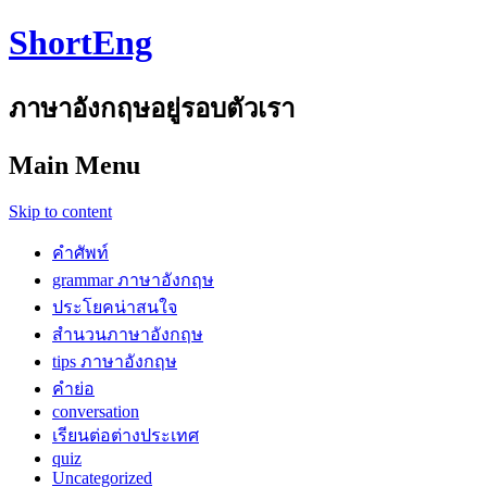
ShortEng
ภาษาอังกฤษอยู่รอบตัวเรา
Main Menu
Skip to content
คำศัพท์
grammar ภาษาอังกฤษ
ประโยคน่าสนใจ
สำนวนภาษาอังกฤษ
tips ภาษาอังกฤษ
คำย่อ
conversation
เรียนต่อต่างประเทศ
quiz
Uncategorized