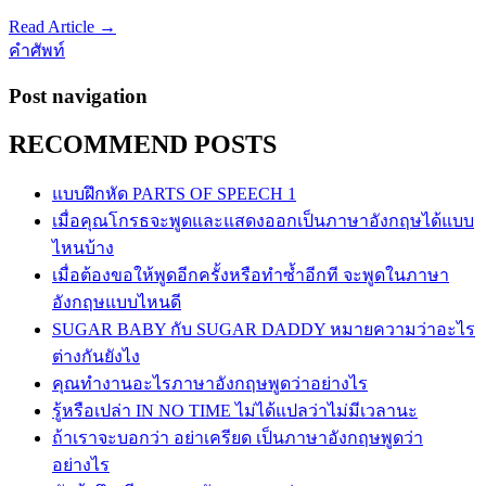
Read Article →
คำศัพท์
Post navigation
RECOMMEND POSTS
แบบฝึกหัด PARTS OF SPEECH 1
เมื่อคุณโกรธจะพูดและแสดงออกเป็นภาษาอังกฤษได้แบบ
ไหนบ้าง
เมื่อต้องขอให้พูดอีกครั้งหรือทำซ้ำอีกที จะพูดในภาษา
อังกฤษแบบไหนดี
SUGAR BABY กับ SUGAR DADDY หมายความว่าอะไร
ต่างกันยังไง
คุณทำงานอะไรภาษาอังกฤษพูดว่าอย่างไร
รู้หรือเปล่า IN NO TIME ไม่ได้แปลว่าไม่มีเวลานะ
ถ้าเราจะบอกว่า อย่าเครียด เป็นภาษาอังกฤษพูดว่า
อย่างไร