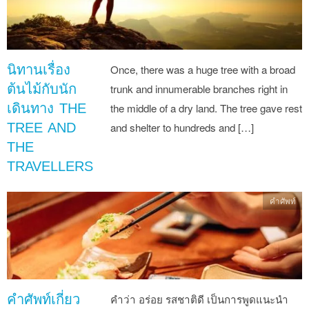
นิทานเรื่อง
Once, there was a huge tree with a broad
ต้นไม้กับนัก
trunk and innumerable branches right in
เดินทาง THE
the middle of a dry land. The tree gave rest
TREE AND
and shelter to hundreds and […]
THE
TRAVELLERS
คำศัพท์
คำศัพท์เกี่ยว
คำว่า อร่อย รสชาติดี เป็นการพูดแนะนำ