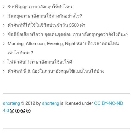
รับปริญญาภาษาอังกฤษใช้คำไหน
วันหยุดภาษาอังกฤษใช้ต่างกันอย่างไร?
คำศัพท์ที่ได้ใช้ในชีวิตประจำวัน 3500 คำ
ข้อดีข้อเสีย หรือว่า จุดเด่นจุดด่อย ภาษาอังกฤษพูดว่ายังไงดีนะ?
Morning, Afternoon, Evening, Night หมายถึงเวลาตอนไหน
เท่าไรกันนะ?
ไฟฟ้าดับ!!! ภาษาอังกฤษใช้อะไรดี
คำศัพท์ พี่ & น้องในภาษาอังกฤษใช้แบบไหนได้บ้าง
shorteng
© 2012 by
shorteng
is licensed under
CC BY-NC-ND
4.0