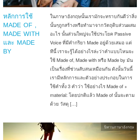
หลักการใช้
ในภาษาอังกฤษนั้นเรามักจะทราบกันดีว่าสิ่ง
MADE OF ,
นั้นๆถูกสร้างหรือทำมาจากวัตถุดิบส่วนผสม
MADE WITH
อะไร นั้นส่วนใหญ่จะใช้ประโยค Passive
และ MADE
Voice ที่มีคำกริยา Made อยู่ด้วยเสมอ แต่
BY
ทีนี้ เราจะรู้ได้อย่างไรล่ะว่าคำแบบไหนจะ
ใช้ Made of, Made with หรือ Made by มัน
เป็นเรื่องที่ช่วนสับสนเหมือนกัน ดังนั้นวันนี้
เรามีหลักการและตัวอย่างประกอบในการ
ใช้คำทั้ง 3 คำว่า ใช้อย่างไร Made of +
material: โดยปกติแล้ว Made of นั้นจะตาม
ด้วย วัสดุ […]
นิทานภาษาอังกฤษ