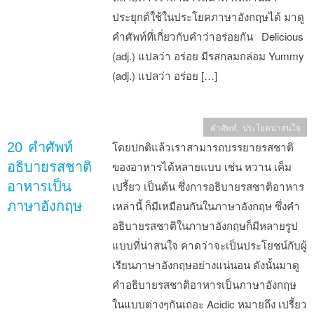
ประยุกต์ใช้ในประโยคภาษาอังกฤษได้ มาดู
คำศัพท์ที่เกี่ยวกับคำว่าอร่อยกัน Delicious
(adj.) แปลว่า อร่อย มีรสกลมกล่อม Yummy
(adj.) แปลว่า อร่อย […]
คำศัพท์
,
ประโยคน่าสนใจ
20 คำศัพท์
โดยปกติแล้วเราสามารถบรรยายรสชาติ
อธิบายรสชาติ
ของอาหารได้หลายแบบ เช่น หวาน เค็ม
อาหารเป็น
เปรี้ยว เป็นต้น ซึ่งการอธิบายรสชาติอาหาร
ภาษาอังกฤษ
เหล่านี้ ก็มีเหมือนกันในภาษาอังกฤษ ซึ่งคำ
อธิบายรสชาติในภาษาอังกฤษก็มีหลายรูป
แบบที่น่าสนใจ คาดว่าจะเป็นประโยชน์กับผู้
เรียนภาษาอังกฤษอย่างแน่นอน ดังนั้นมาดู
คำอธิบายรสชาติอาหารเป็นภาษาอังกฤษ
ในแบบต่างๆกันเถอะ Acidic หมายถึง เปรี้ยว