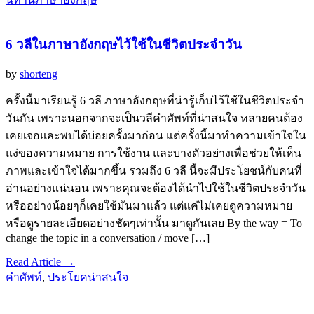
6 วลีในภาษาอังกฤษไว้ใช้ในชีวิตประจำวัน
by
shorteng
ครั้งนี้มาเรียนรู้ 6 วลี ภาษาอังกฤษที่น่ารู้เก็บไว้ใช้ในชีวิตประจำ
วันกัน เพราะนอกจากจะเป็นวลีคำศัพท์ที่น่าสนใจ หลายคนต้อง
เคยเจอและพบได้บ่อยครั้งมาก่อน แต่ครั้งนี้มาทำความเข้าใจใน
แง่ของความหมาย การใช้งาน และบางตัวอย่างเพื่อช่วยให้เห็น
ภาพและเข้าใจได้มากขึ้น รวมถึง 6 วลี นี้จะมีประโยชน์กับคนที่
อ่านอย่างแน่นอน เพราะคุณจะต้องได้นำไปใช้ในชีวิตประจำวัน
หรืออย่างน้อยๆก็เคยใช้มันมาแล้ว แต่แค่ไม่เคยดูความหมาย
หรือดูรายละเอียดอย่างชัดๆเท่านั้น มาดูกันเลย By the way = To
change the topic in a conversation / move […]
Read Article →
คำศัพท์
,
ประโยคน่าสนใจ