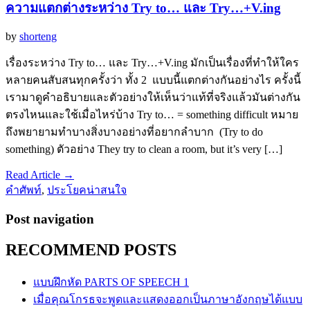
ความแตกต่างระหว่าง Try to… และ Try…+V.ing
by
shorteng
เรื่องระหว่าง Try to… และ Try…+V.ing มักเป็นเรื่องที่ทำให้ใคร
หลายคนสับสนทุกครั้งว่า ทั้ง 2 แบบนี้แตกต่างกันอย่างไร ครั้งนี้
เรามาดูคำอธิบายและตัวอย่างให้เห็นว่าแท้ที่จริงแล้วมันต่างกัน
ตรงไหนและใช้เมื่อไหร่บ้าง Try to… = something difficult หมาย
ถึงพยายามทำบางสิ่งบางอย่างที่อยากลำบาก (Try to do
something) ตัวอย่าง They try to clean a room, but it’s very […]
Read Article →
คำศัพท์
,
ประโยคน่าสนใจ
Post navigation
RECOMMEND POSTS
แบบฝึกหัด PARTS OF SPEECH 1
เมื่อคุณโกรธจะพูดและแสดงออกเป็นภาษาอังกฤษได้แบบ