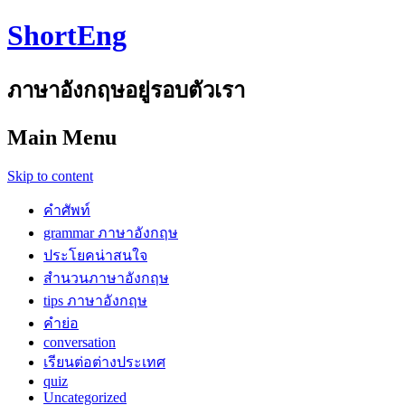
ShortEng
ภาษาอังกฤษอยู่รอบตัวเรา
Main Menu
Skip to content
คำศัพท์
grammar ภาษาอังกฤษ
ประโยคน่าสนใจ
สำนวนภาษาอังกฤษ
tips ภาษาอังกฤษ
คำย่อ
conversation
เรียนต่อต่างประเทศ
quiz
Uncategorized