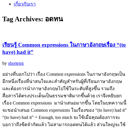
เกี่ยวกับเรา
Tag Archives:
อดทน
เรียนรู้ Common expressions ในภาษาอังกฤษเรื่อง “(to
have) had it”
by
shorteng
อย่างที่บอกไปว่า เรื่อง Common expressions ในภาษาอังกฤษเป็น
อีกหนึ่งเรื่องที่น่าสนใจและสำคัญสำหรับผู้ที่เรียนภาษาอังกฤษ
และต้องการนำภาษาอังกฤษไปใช้ในระดับที่สูงขึ้น รวมถึง
สื่อสารได้ตรงประเด็นเป็นธรรมชาติมากขึ้นด้วย เราจึงหยิบยก
เรื่อง Common expressions มานำเสนอมากขึ้น โดยในบทความนี้
จะขอนำเสนอ Common expressions ในเรื่องของ “(to have) had it”
“(to have) had it” = Enough, too much จะใช้เมื่อคุณต้องการจะ
บอกว่าถึงขีดจำกัดแล้ว ไม่สามารถอดทนได้แล้ว ส่วนใหญ่จะใช้