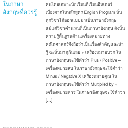
ในภาษา
คนโดยเฉพาะนักเรียนที่เรียนอินเตอร์
อังกฤษที่ควรรู้
เนื่องจากในหลักสูตร English Program นั้น
ทุกวิชาได้ออกแบบมาเป็นภาษาอังกฤษ
แม้แต่วิชาคำนวณก็เป็นภาษาอังกฤษ ดังนั้น
ความรู้พื้นฐานด้านเครื่องหมายทาง
คณิตศาสตร์จึงถือว่าเป็นเรื่องสำคัญและน่า
รู้ ฉะนั้นมาดูกันเลย + เครื่องหมายบวก ใน
ภาษาอังกฤษจะใช้คำว่า Plus / Positive –
เครื่องหมายลบ ในภาษาอังกฤษจะใช้คำว่า
Minus / Negative X เครื่องหมายคูณ ใน
ภาษาอังกฤษจะใช้คำว่า Multiplied by ÷
เครื่องหมายหาร ในภาษาอังกฤษจะใช้คำว่า
[…]
Post navigation