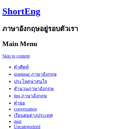
ShortEng
ภาษาอังกฤษอยู่รอบตัวเรา
Main Menu
Skip to content
คำศัพท์
grammar ภาษาอังกฤษ
ประโยคน่าสนใจ
สำนวนภาษาอังกฤษ
tips ภาษาอังกฤษ
คำย่อ
conversation
เรียนต่อต่างประเทศ
quiz
Uncategorized