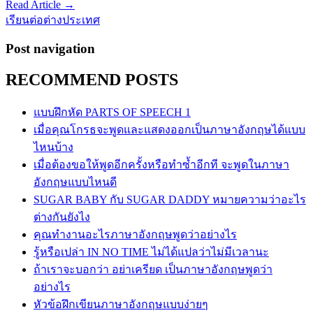
Read Article →
เรียนต่อต่างประเทศ
Post navigation
RECOMMEND POSTS
แบบฝึกหัด PARTS OF SPEECH 1
เมื่อคุณโกรธจะพูดและแสดงออกเป็นภาษาอังกฤษได้แบบ
ไหนบ้าง
เมื่อต้องขอให้พูดอีกครั้งหรือทำซ้ำอีกที จะพูดในภาษา
อังกฤษแบบไหนดี
SUGAR BABY กับ SUGAR DADDY หมายความว่าอะไร
ต่างกันยังไง
คุณทำงานอะไรภาษาอังกฤษพูดว่าอย่างไร
รู้หรือเปล่า IN NO TIME ไม่ได้แปลว่าไม่มีเวลานะ
ถ้าเราจะบอกว่า อย่าเครียด เป็นภาษาอังกฤษพูดว่า
อย่างไร
หัวข้อฝึกเขียนภาษาอังกฤษแบบง่ายๆ