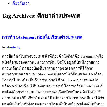
เกี่ยวกับเรา
Tag Archives:
ศึกษาต่างประเทศ
การทำ Statement ก่อนไปเรียนต่างประเทศ
by
shorteng
การยื่นวีซ่าไปต่างประเทศ สิ่งที่ต้องคำนึงถึงก็คือ Statement หรือ
หนังสือรับรองสถานะทางการเงิน ซึ่งมีข้อมูลที่บันทึกรายการ
การเคลื่อนไหวของบัญชี เราสามารถขอเอกสารนี้ได้จาก
ธนาคารทุกสาขา เละ Statement นั้นควรโชว์ย้อนหลัง 3-6 เดือน
โดยทั่วไปคนที่จะยื่นวีซ่าสามารถใช้ Statement ของตนเองได้
หรือหลายคนก็จะใช้ของสปอนเซอร์ ทีนี้การเตรียม Statement ก็
จะต้องมีการวางแผน เพราะบางคนถึงแม้จะมียอดเงินในบัญชี
มากมาย แต่ก็ยื่นวีซ่าไม่ผ่านก็มี เนื่องจากไม่สามารถชี้แจงได้ว่า
ยอดเงินในบัญชีทั้งหมดมาจากไหน ดังนั้นแล้วเราต้องมีหลักการ