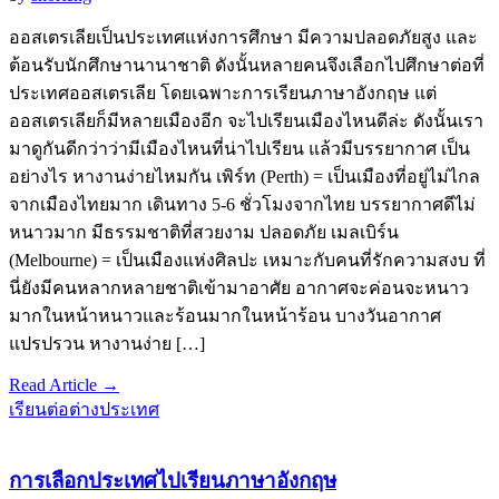
ออสเตรเลียเป็นประเทศแห่งการศึกษา มีความปลอดภัยสูง และ
ต้อนรับนักศึกษานานาชาติ ดังนั้นหลายคนจึงเลือกไปศึกษาต่อที่
ประเทศออสเตรเลีย โดยเฉพาะการเรียนภาษาอังกฤษ แต่
ออสเตรเลียก็มีหลายเมืองอีก จะไปเรียนเมืองไหนดีล่ะ ดังนั้นเรา
มาดูกันดีกว่าว่ามีเมืองไหนที่น่าไปเรียน แล้วมีบรรยากาศ เป็น
อย่างไร หางานง่ายไหมกัน เพิร์ท (Perth) = เป็นเมืองที่อยู่ไม่ไกล
จากเมืองไทยมาก เดินทาง 5-6 ชั่วโมงจากไทย บรรยากาศดีไม่
หนาวมาก มีธรรมชาติที่สวยงาม ปลอดภัย เมลเบิร์น
(Melbourne) = เป็นเมืองแห่งศิลปะ เหมาะกับคนที่รักความสงบ ที่
นี่ยังมีคนหลากหลายชาติเข้ามาอาศัย อากาศจะค่อนจะหนาว
มากในหน้าหนาวและร้อนมากในหน้าร้อน บางวันอากาศ
แปรปรวน หางานง่าย […]
Read Article →
เรียนต่อต่างประเทศ
การเลือกประเทศไปเรียนภาษาอังกฤษ