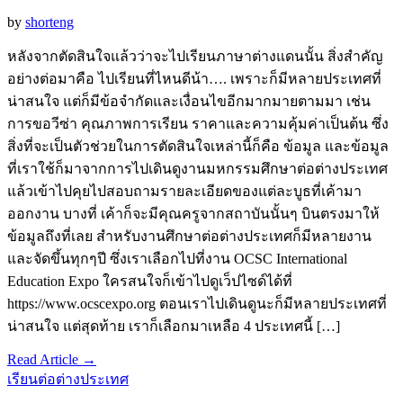
by
shorteng
หลังจากตัดสินใจแล้วว่าจะไปเรียนภาษาต่างแดนนั้น สิ่งสำคัญ
อย่างต่อมาคือ ไปเรียนที่ไหนดีน้า…. เพราะก็มีหลายประเทศที่
น่าสนใจ แต่ก็มีข้อจำกัดและเงื่อนไขอีกมากมายตามมา เช่น
การขอวีซ่า คุณภาพการเรียน ราคาและความคุ้มค่าเป็นต้น ซึ่ง
สิ่งที่จะเป็นตัวช่วยในการตัดสินใจเหล่านี้ก็คือ ข้อมูล และข้อมูล
ที่เราใช้ก็มาจากการไปเดินดูงานมหกรรมศึกษาต่อต่างประเทศ
แล้วเข้าไปคุยไปสอบถามรายละเอียดของแต่ละบูธที่เค้ามา
ออกงาน บางที่ เค้าก็จะมีคุณครูจากสถาบันนั้นๆ บินตรงมาให้
ข้อมูลถึงที่เลย สำหรับงานศึกษาต่อต่างประเทศก็มีหลายงาน
และจัดขึ้นทุกๆปี ซึ่งเราเลือกไปที่งาน OCSC International
Education Expo ใครสนใจก็เข้าไปดูเว็ปไซด์ได้ที่
https://www.ocscexpo.org ตอนเราไปเดินดูนะก็มีหลายประเทศที่
น่าสนใจ แต่สุดท้าย เราก็เลือกมาเหลือ 4 ประเทศนี้ […]
Read Article →
เรียนต่อต่างประเทศ