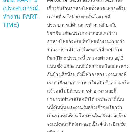
(ประสบการณ์
เกี่ยวกับร้านอาหารไทยทั้งหมด เพราะด้วย
ทำงาน PART-
ความที่เราไปอยู่ระยะสั้น ไม่เคยมี
TIME)
ประสบการณ์ด้านการทำงานเกี่ยวกับ
วิชาชีพแต่ละประเภทมาก่อนและร้าน
อาหารไทยก็จะรับเด็กไทยทำงานง่ายกว่า
ร้านอาหารฝรั่ง เราจึงสะดวกที่จะทำงาน
Part-Time ประเภทนี้ เราเคยทำงาน อยู่ 3
แบบ ซึ่ง แต่ละแบบก็มีความเหมือนและต่าง
กันบ้างเล็กน้อย ดังนี้ ทำอาหาร : งานแรกที่
เราทำคืองานทำอาหารในครัว ซึ่งความจริง
แล้วคนไม่มีทักษะการทำอาหารเลยก็
สามารถทำงานในครัวได้ เพราะเราก็เป็น
หนึ่งในนั้น และงานในครัวเค้าจะเรียกว่า
เป็นงานหลังร้าน โดยงานในครัวแต่ละร้าน
จะแบ่งหน้าที่หลักๆ ออกเป็น 4 ส่วน Entrée
หรือ […]