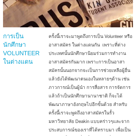
การเป็น
ครั้งนี้เราจะมาพูดถึงการเป็น Volunteer หรือ
นักศึกษา
อาสาสมัคร ในต่างแดนกัน เพราะที่ต่าง
VOLUNTEER
ประเทศนั้นนักศึกษานิยมร่วมการทำงาน
ในต่างแดน
อาสาสมัครกันมาก เพราะการเป็นอาสา
สมัครนั้นนอกจากจะเป็นการช่วยเหลือผู้อื่น
แล้วยังได้พัฒนาตนเองในหลายๆด้าน เช่น
ภาวการณ์เป็นผู้นำ การสื่อสาร การจัดการ
แล้วถ้าเป็นนักศึกษานานาชาติ ก็จะได้
พัฒนาภาษาอังกฤษไปอีกขั้นด้วย สำหรับ
ครั้งนี้เราจะพูดถึงอาสาสมัครในรั้ว
มหาวิทยาลัย Deakin แบบคร่าวๆและจาก
ประสบการณ์ของเราที่ได้ทราบมา เพื่อเป็น