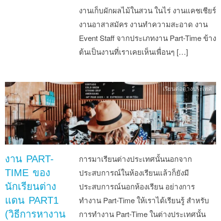
งานเก็บผักผลไม้ในสวน ในไร่ งานแคชเชียร์
งานอาสาสมัคร งานทำความสะอาด งาน
Event Staff จากประเภทงาน Part-Time ข้าง
ต้นเป็นงานที่เราเคยเห็นเพื่อนๆ […]
เรียนต่อต่างประเทศ
งาน PART-
การมาเรียนต่างประเทศนั้นนอกจาก
TIME ของ
ประสบการณ์ในห้องเรียนแล้วก็ยังมี
นักเรียนต่าง
ประสบการณ์นอกห้องเรียน อย่างการ
แดน PART1
ทำงาน Part-Time ให้เราได้เรียนรู้ สำหรับ
(วิธีการหางาน
การทำงาน Part-Time ในต่างประเทศนั้น