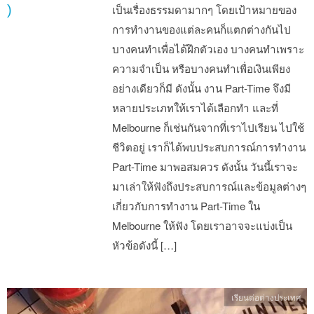
)
เป็นเรื่องธรรมดามากๆ โดยเป้าหมายของ
การทำงานของแต่ละคนก็แตกต่างกันไป
บางคนทำเพื่อได้ฝึกตัวเอง บางคนทำเพราะ
ความจำเป็น หรือบางคนทำเพื่อเงินเพียง
อย่างเดียวก็มี ดังนั้น งาน Part-Time จึงมี
หลายประเภทให้เราได้เลือกทำ และที่
Melbourne ก็เช่นกันจากที่เราไปเรียน ไปใช้
ชีวิตอยู่ เราก็ได้พบประสบการณ์การทำงาน
Part-Time มาพอสมควร ดังนั้น วันนี้เราจะ
มาเล่าให้ฟังถึงประสบการณ์และข้อมูลต่างๆ
เกี่ยวกับการทำงาน Part-Time ใน
Melbourne ให้ฟัง โดยเราอาจจะแบ่งเป็น
หัวข้อดังนี้ […]
เรียนต่อต่างประเทศ