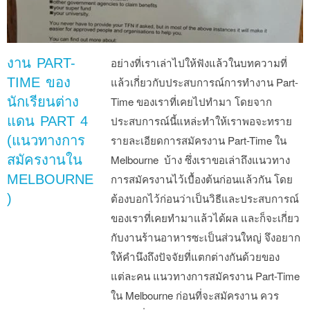
งาน PART-
อย่างที่เราเล่าไปให้ฟังแล้วในบทความที่
TIME ของ
แล้วเกี่ยวกับประสบการณ์การทำงาน Part-
นักเรียนต่าง
Time ของเราที่เคยไปทำมา โดยจาก
แดน PART 4
ประสบการณ์นี้แหล่ะทำให้เราพอจะทราย
(แนวทางการ
รายละเอียดการสมัครงาน Part-Time ใน
สมัครงานใน
Melbourne บ้าง ซึ่งเราขอเล่าถึงแนวทาง
MELBOURNE
การสมัครงานไว้เบื้องต้นก่อนแล้วกัน โดย
)
ต้องบอกไว้ก่อนว่าเป็นวิธีและประสบการณ์
ของเราที่เคยทำมาแล้วได้ผล และก็จะเกี่ยว
กับงานร้านอาหารซะเป็นส่วนใหญ่ จึงอยาก
ให้คำนึงถึงปัจจัยที่แตกต่างกันด้วยของ
แต่ละคน แนวทางการสมัครงาน Part-Time
ใน Melbourne ก่อนที่จะสมัครงาน ควร