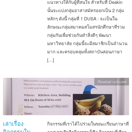
แนวทางให้กับผู้ที่สนใจ สำหรับที่ Deakin
นั้นจะแบ่งกลุ่มอาสาสมัครออกเป็น 2 กลุ่ม
หลักๆ ดังนี้ กลุ่มที่ 1 DUSA : จะเป็นใน
ลักษณะกลุ่มสมาคมสโมสรนักศึกษาที่รวม
กลุ่มกันเพื่อช่วยกันทำสิ่งดีๆ พัฒนา
มหาวิทยาลัย กลุ่มนี้จะมีสมาชิกเป็นจำนวน
มาก และครอบคลุมทั้งสถาบันสอนภาษา
[…]
เรียนต่อต่างประเทศ
เล่าเรื่อง
กิจกรรมที่เราได้ไปร่วมในขณะเรียนภาษาที่
ออสเตรเลียอีกกิจกรรมก็คือ กิจกรรมที่เรียก