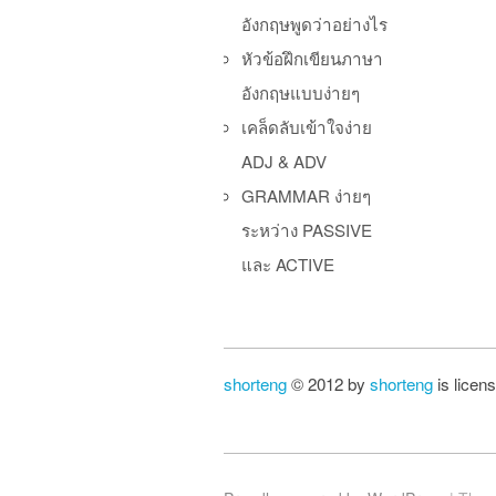
อังกฤษพูดว่าอย่างไร
หัวข้อฝึกเขียนภาษา
อังกฤษแบบง่ายๆ
เคล็ดลับเข้าใจง่าย
ADJ & ADV
GRAMMAR ง่ายๆ
ระหว่าง PASSIVE
และ ACTIVE
shorteng
© 2012 by
shorteng
is licen