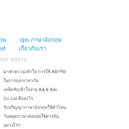
ฤษ
tips ภาษาอังกฤษ
ed
เกี่ยวกับเรา
TOP POSTS
มาทำความเข้าใจ การใช้ AM PM
ในการบอกเวลากัน
เคล็ดลับเข้าใจง่าย Adj & Adv
Co.,Ltd คืออะไร
รับปริญญาภาษาอังกฤษใช้คำไหน
วันหยุดภาษาอังกฤษใช้ต่างกัน
อย่างไร?