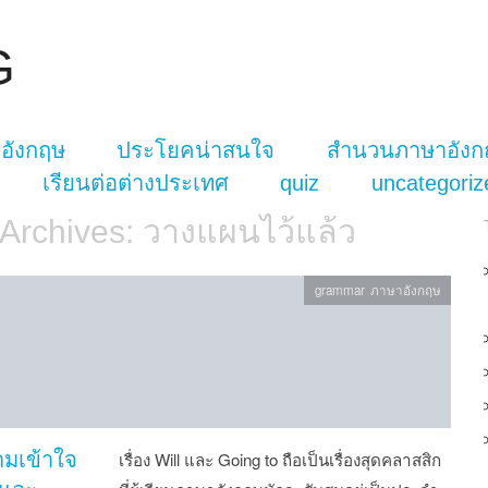
G
อังกฤษ
ประโยคน่าสนใจ
สำนวนภาษาอังก
เรียนต่อต่างประเทศ
quiz
uncategoriz
 Archives:
วางแผนไว้แล้ว
grammar ภาษาอังกฤษ
มเข้าใจ
เรื่อง Will และ Going to ถือเป็นเรื่องสุดคลาสสิก