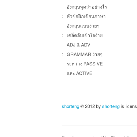
อังกฤษพูดว่าอย่างไร
หัวข้อฝึกเขียนภาษา
อังกฤษแบบง่ายๆ
เคล็ดลับเข้าใจง่าย
ADJ & ADV
GRAMMAR ง่ายๆ
ระหว่าง PASSIVE
และ ACTIVE
shorteng
© 2012 by
shorteng
is licen