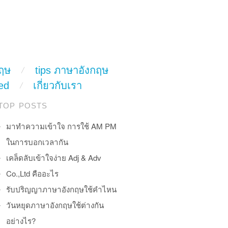
ฤษ
tips ภาษาอังกฤษ
ed
เกี่ยวกับเรา
TOP POSTS
มาทำความเข้าใจ การใช้ AM PM
ในการบอกเวลากัน
เคล็ดลับเข้าใจง่าย Adj & Adv
Co.,Ltd คืออะไร
รับปริญญาภาษาอังกฤษใช้คำไหน
วันหยุดภาษาอังกฤษใช้ต่างกัน
อย่างไร?