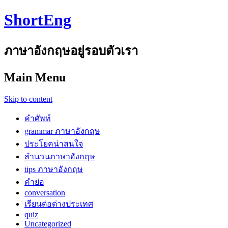
ShortEng
ภาษาอังกฤษอยู่รอบตัวเรา
Main Menu
Skip to content
คำศัพท์
grammar ภาษาอังกฤษ
ประโยคน่าสนใจ
สำนวนภาษาอังกฤษ
tips ภาษาอังกฤษ
คำย่อ
conversation
เรียนต่อต่างประเทศ
quiz
Uncategorized