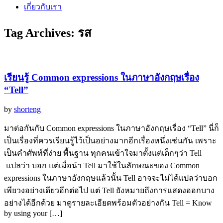
เกี่ยวกับเรา
Tag Archives:
รส
เรียนรู้ Common expressions ในภาษาอังกฤษเรื่อง
“Tell”
by
shorteng
มาต่อกันกับ Common expressions ในภาษาอังกฤษเรื่อง “Tell” นี่ก็
เป็นเรื่องที่ควรเรียนรู้ไว้เป็นอย่างมากอีกเรื่องหนึ่งเช่นกัน เพราะ
เป็นคำศัพท์ที่ง่าย พื้นฐาน ทุกคนเข้าใจมาตั้งแต่เด็กๆว่า Tell
แปลว่า บอก แต่เมื่อนำ Tell มาใช้ในลักษณะของ Common
expressions ในภาษาอังกฤษแล้วนั้น Tell อาจจะไม่ได้แปลว่าบอก
เพียวงอย่างเดียวอีกต่อไป แต่ Tell ยังหมายถึงการแสดงออกบาง
อย่างได้อีกด้วย มาดูรายละเอียดพร้อมตัวอย่างกัน Tell = Know
by using your […]