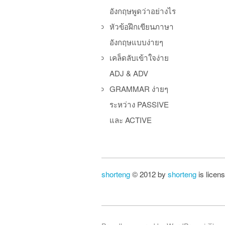
อังกฤษพูดว่าอย่างไร
หัวข้อฝึกเขียนภาษา
อังกฤษแบบง่ายๆ
เคล็ดลับเข้าใจง่าย
ADJ & ADV
GRAMMAR ง่ายๆ
ระหว่าง PASSIVE
และ ACTIVE
shorteng
© 2012 by
shorteng
is licen