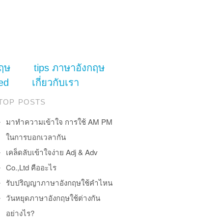
ฤษ
tips ภาษาอังกฤษ
ed
เกี่ยวกับเรา
TOP POSTS
มาทำความเข้าใจ การใช้ AM PM
ในการบอกเวลากัน
เคล็ดลับเข้าใจง่าย Adj & Adv
Co.,Ltd คืออะไร
รับปริญญาภาษาอังกฤษใช้คำไหน
วันหยุดภาษาอังกฤษใช้ต่างกัน
อย่างไร?