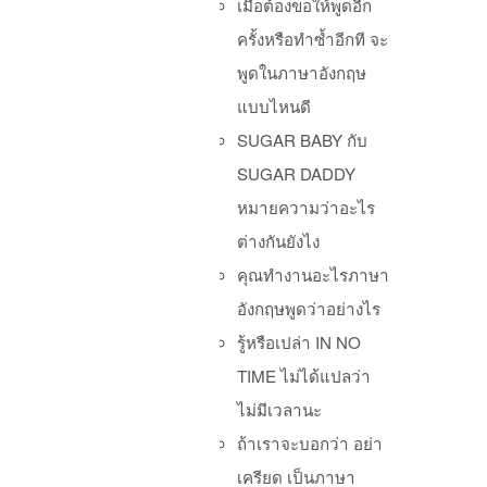
เมื่อต้องขอให้พูดอีก
ครั้งหรือทำซ้ำอีกที จะ
Po
พูดในภาษาอังกฤษ
แบบไหนดี
SUGAR BABY กับ
SUGAR DADDY
หมายความว่าอะไร
ต่างกันยังไง
คุณทำงานอะไรภาษา
อังกฤษพูดว่าอย่างไร
รู้หรือเปล่า IN NO
TIME ไม่ได้แปลว่า
ไม่มีเวลานะ
ถ้าเราจะบอกว่า อย่า
เครียด เป็นภาษา