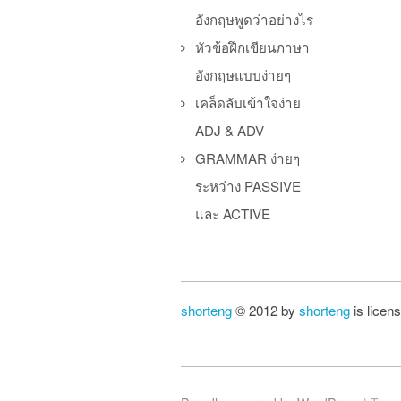
อังกฤษพูดว่าอย่างไร
หัวข้อฝึกเขียนภาษา
อังกฤษแบบง่ายๆ
เคล็ดลับเข้าใจง่าย
ADJ & ADV
GRAMMAR ง่ายๆ
ระหว่าง PASSIVE
และ ACTIVE
shorteng
© 2012 by
shorteng
is licen