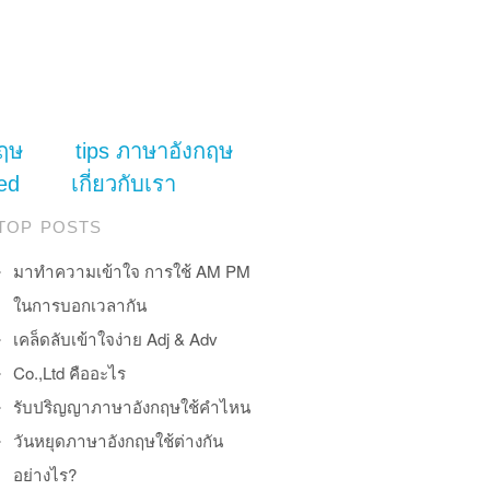
ฤษ
tips ภาษาอังกฤษ
ed
เกี่ยวกับเรา
TOP POSTS
มาทำความเข้าใจ การใช้ AM PM
ในการบอกเวลากัน
เคล็ดลับเข้าใจง่าย Adj & Adv
Co.,Ltd คืออะไร
รับปริญญาภาษาอังกฤษใช้คำไหน
วันหยุดภาษาอังกฤษใช้ต่างกัน
อย่างไร?