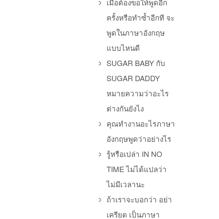
เมื่อต้องขอให้พูดอีก
ครั้งหรือทำซ้ำอีกที จะ
พูดในภาษาอังกฤษ
แบบไหนดี
SUGAR BABY กับ
SUGAR DADDY
หมายความว่าอะไร
ต่างกันยังไง
คุณทำงานอะไรภาษา
อังกฤษพูดว่าอย่างไร
รู้หรือเปล่า IN NO
TIME ไม่ได้แปลว่า
ไม่มีเวลานะ
ถ้าเราจะบอกว่า อย่า
Po
เครียด เป็นภาษา