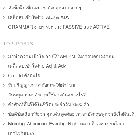
หัวข้อฝึกเขียนภาษาอังกฤษแบบง่ายๆ
เคล็ดลับเข้าใจง่าย ADJ & ADV
GRAMMAR ง่ายๆ ระหว่าง PASSIVE และ ACTIVE
TOP POSTS
มาทำความเข้าใจ การใช้ AM PM ในการบอกเวลากัน
เคล็ดลับเข้าใจง่าย Adj & Adv
Co.,Ltd คืออะไร
รับปริญญาภาษาอังกฤษใช้คำไหน
วันหยุดภาษาอังกฤษใช้ต่างกันอย่างไร?
คำศัพท์ที่ได้ใช้ในชีวิตประจำวัน 3500 คำ
ข้อดีข้อเสีย หรือว่า จุดเด่นจุดด่อย ภาษาอังกฤษพูดว่ายังไงดีนะ?
Morning, Afternoon, Evening, Night หมายถึงเวลาตอนไหน
เท่าไรกันนะ?