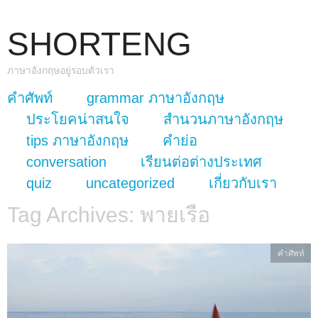
SHORTENG
ภาษาอังกฤษอยู่รอบตัวเรา
skip to content
คำศัพท์
grammar ภาษาอังกฤษ
Main Menu
ประโยคน่าสนใจ
สำนวนภาษาอังกฤษ
tips ภาษาอังกฤษ
คำย่อ
conversation
เรียนต่อต่างประเทศ
quiz
uncategorized
เกี่ยวกับเรา
Tag Archives:
พายเรือ
คำศัพท์