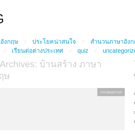
G
อังกฤษ
ประโยคน่าสนใจ
สำนวนภาษาอังก
เรียนต่อต่างประเทศ
quiz
uncategoriz
 Archives:
บ้านสร้าง ภาษา
กฤษ
Uncategorized