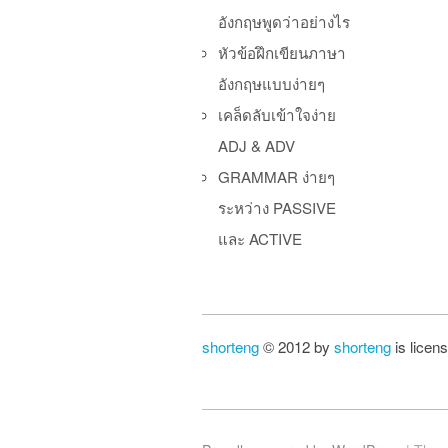
อังกฤษพูดว่าอย่างไร
หัวข้อฝึกเขียนภาษา
อังกฤษแบบง่ายๆ
เคล็ดลับเข้าใจง่าย
ADJ & ADV
GRAMMAR ง่ายๆ
ระหว่าง PASSIVE
และ ACTIVE
shorteng
© 2012 by
shorteng
is licen