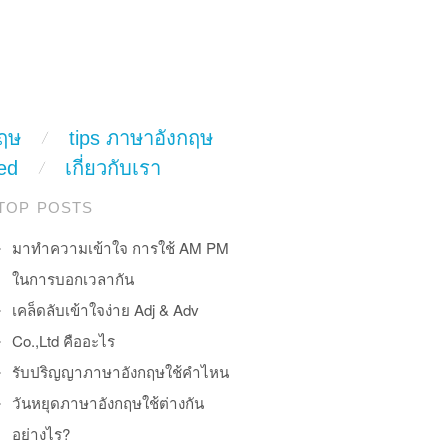
ฤษ
tips ภาษาอังกฤษ
ed
เกี่ยวกับเรา
TOP POSTS
มาทำความเข้าใจ การใช้ AM PM
ในการบอกเวลากัน
เคล็ดลับเข้าใจง่าย Adj & Adv
Co.,Ltd คืออะไร
รับปริญญาภาษาอังกฤษใช้คำไหน
วันหยุดภาษาอังกฤษใช้ต่างกัน
อย่างไร?