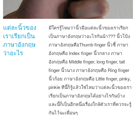
แต่ละนิ้วของ
มีใครรู้ไหมว่านิ้วมือแต่ละนิ้วของเราเรียก
เราเรียกเป็น
เป็นภาษาอังกฤษว่าอะไรกันน้า??? นิ้วโป้ง
ภาษาอังกฤษ
ภาษาอังกฤษคือThumb finger นิ้วชี้ ภาษา
ว่าอะไร
อังกฤษคือ Index finger นิ้วกลาง ภาษา
อังกฤษคือ Middle finger, long finger, tall
finger นิ้วนาง ภาษาอังกฤษคือ Ring finger
นิ้วก้อย ภาษาอังกฤษคือ Little finger, pinky,
pinkie ทีนี้ก็รู้แล้วใช่ไหมว่าแต่ละนิ้วของเรา
เรียกเป็นภาษาอังกฤษได้อย่างไรกันบ้าง
และนี้ก็เป็นอีกหนึ่งเรื่องใกล้ตัวเราที่ควรจะรู้
กันไว้นะเพื่อนๆ