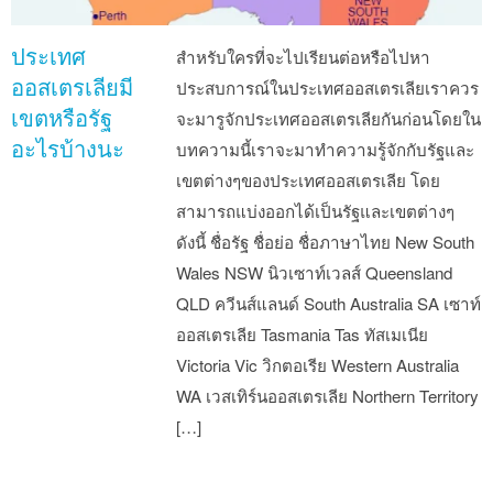
ประเทศ
สำหรับใครที่จะไปเรียนต่อหรือไปหา
ออสเตรเลียมี
ประสบการณ์ในประเทศออสเตรเลียเราควร
เขตหรือรัฐ
จะมารูจักประเทศออสเตรเลียกันก่อนโดยใน
อะไรบ้างนะ
บทความนี้เราจะมาทำความรู้จักกับรัฐและ
เขตต่างๆของประเทศออสเตรเลีย โดย
สามารถแบ่งออกได้เป็นรัฐและเขตต่างๆ
ดังนี้ ชื่อรัฐ ชื่อย่อ ชื่อภาษาไทย New South
Wales NSW นิวเซาท์เวลส์ Queensland
QLD ควีนส์แลนด์ South Australia SA เซาท์
ออสเตรเลีย Tasmania Tas ทัสเมเนีย
Victoria Vic วิกตอเรีย Western Australia
WA เวสเทิร์นออสเตรเลีย Northern Territory
[…]