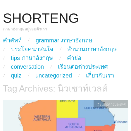
SHORTENG
ภาษาอังกฤษอยู่รอบตัวเรา
skip to content
คำศัพท์
grammar ภาษาอังกฤษ
Main Menu
ประโยคน่าสนใจ
สำนวนภาษาอังกฤษ
tips ภาษาอังกฤษ
คำย่อ
conversation
เรียนต่อต่างประเทศ
quiz
uncategorized
เกี่ยวกับเรา
Tag Archives:
นิวเซาท์เวลส์
เรียนต่อต่างประเทศ