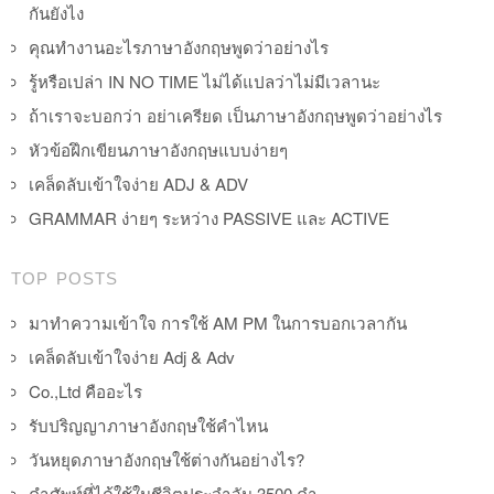
กันยังไง
คุณทำงานอะไรภาษาอังกฤษพูดว่าอย่างไร
รู้หรือเปล่า IN NO TIME ไม่ได้แปลว่าไม่มีเวลานะ
ถ้าเราจะบอกว่า อย่าเครียด เป็นภาษาอังกฤษพูดว่าอย่างไร
หัวข้อฝึกเขียนภาษาอังกฤษแบบง่ายๆ
เคล็ดลับเข้าใจง่าย ADJ & ADV
GRAMMAR ง่ายๆ ระหว่าง PASSIVE และ ACTIVE
TOP POSTS
มาทำความเข้าใจ การใช้ AM PM ในการบอกเวลากัน
เคล็ดลับเข้าใจง่าย Adj & Adv
Co.,Ltd คืออะไร
รับปริญญาภาษาอังกฤษใช้คำไหน
วันหยุดภาษาอังกฤษใช้ต่างกันอย่างไร?
คำศัพท์ที่ได้ใช้ในชีวิตประจำวัน 3500 คำ