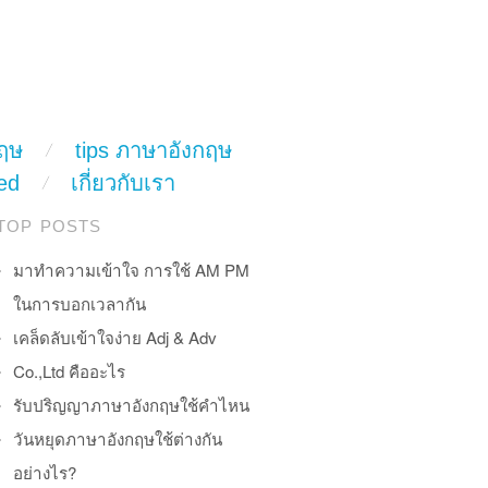
ฤษ
tips ภาษาอังกฤษ
ed
เกี่ยวกับเรา
TOP POSTS
มาทำความเข้าใจ การใช้ AM PM
ในการบอกเวลากัน
เคล็ดลับเข้าใจง่าย Adj & Adv
Co.,Ltd คืออะไร
รับปริญญาภาษาอังกฤษใช้คำไหน
วันหยุดภาษาอังกฤษใช้ต่างกัน
อย่างไร?