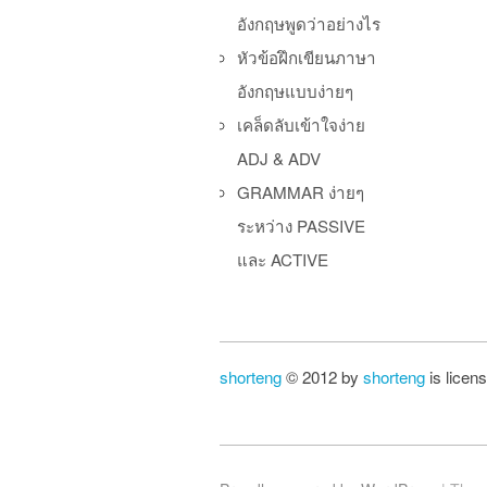
อังกฤษพูดว่าอย่างไร
หัวข้อฝึกเขียนภาษา
อังกฤษแบบง่ายๆ
เคล็ดลับเข้าใจง่าย
ADJ & ADV
GRAMMAR ง่ายๆ
ระหว่าง PASSIVE
และ ACTIVE
shorteng
© 2012 by
shorteng
is licen