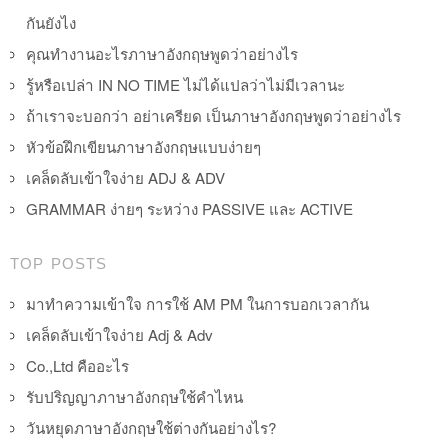
กันยังไง
คุณทำงานอะไรภาษาอังกฤษพูดว่าอย่างไร
รู้หรือเปล่า IN NO TIME ไม่ได้แปลว่าไม่มีเวลานะ
ถ้าเราจะบอกว่า อย่าเครียด เป็นภาษาอังกฤษพูดว่าอย่างไร
หัวข้อฝึกเขียนภาษาอังกฤษแบบง่ายๆ
เคล็ดลับเข้าใจง่าย ADJ & ADV
GRAMMAR ง่ายๆ ระหว่าง PASSIVE และ ACTIVE
TOP POSTS
มาทำความเข้าใจ การใช้ AM PM ในการบอกเวลากัน
เคล็ดลับเข้าใจง่าย Adj & Adv
Co.,Ltd คืออะไร
รับปริญญาภาษาอังกฤษใช้คำไหน
วันหยุดภาษาอังกฤษใช้ต่างกันอย่างไร?