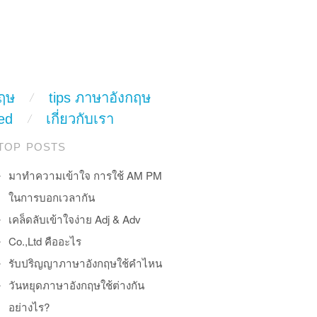
ฤษ
tips ภาษาอังกฤษ
ed
เกี่ยวกับเรา
TOP POSTS
มาทำความเข้าใจ การใช้ AM PM
ในการบอกเวลากัน
เคล็ดลับเข้าใจง่าย Adj & Adv
Co.,Ltd คืออะไร
รับปริญญาภาษาอังกฤษใช้คำไหน
วันหยุดภาษาอังกฤษใช้ต่างกัน
อย่างไร?