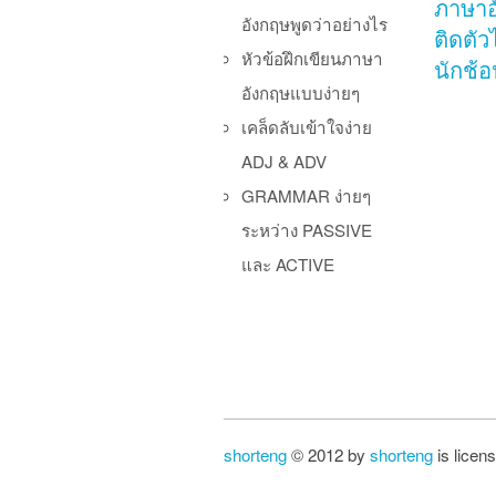
ภาษาอ
อังกฤษพูดว่าอย่างไร
ติดตัว
หัวข้อฝึกเขียนภาษา
นักช้อป
อังกฤษแบบง่ายๆ
เคล็ดลับเข้าใจง่าย
ADJ & ADV
GRAMMAR ง่ายๆ
ระหว่าง PASSIVE
และ ACTIVE
Po
shorteng
© 2012 by
shorteng
is licen